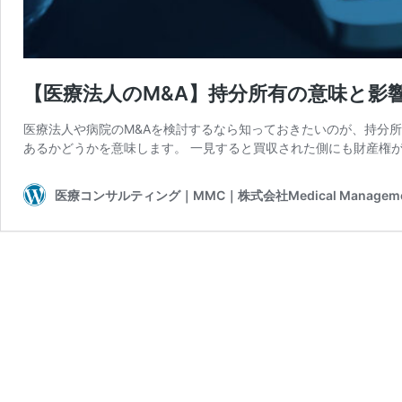
【医療法人のM&A】持分所有の意味と影
医療法人や病院のM&Aを検討するなら知っておきたいのが、持分
あるかどうかを意味します。 一見すると買収された側にも財産権が
医療コンサルティング｜MMC｜株式会社Medical Management 