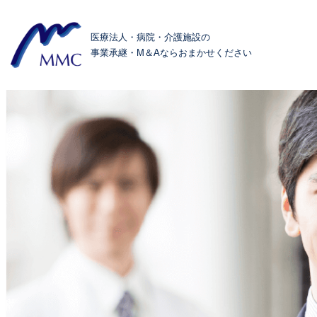
医療法人・病院・介護施設の
事業承継・M＆Aなら
おまかせください