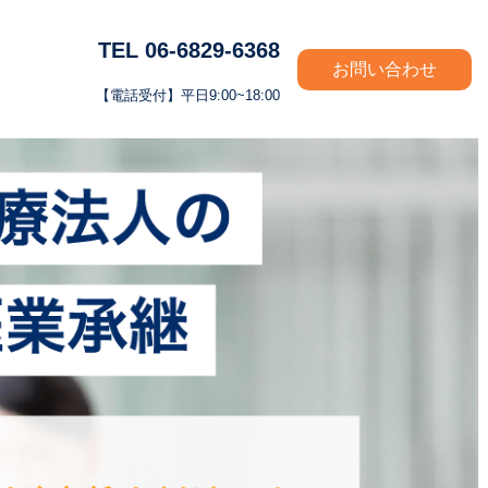
TEL 06-6829-6368
お問い合わせ
【電話受付】平日9:00~18:00