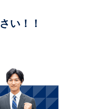
ださい！！