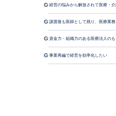
経営の悩みから解放されて医療・介
譲渡後も医師として残り、医療業務
資金力・組織力のある医療法人のも
事業再編で経営を効率化したい