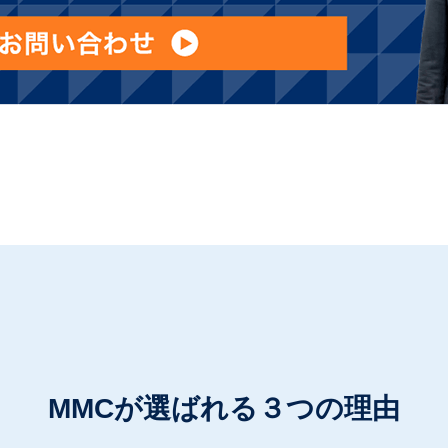
MMCが選ばれる３つの理由