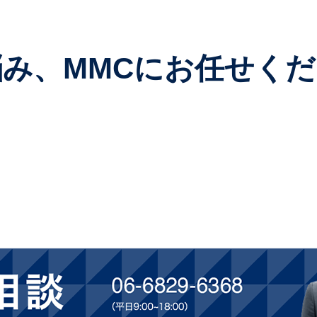
み、MMCにお任せく