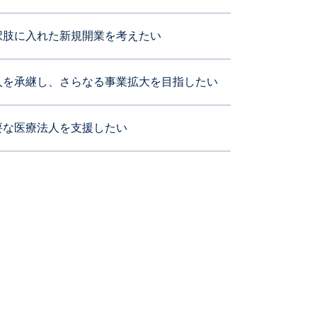
択肢に入れた新規開業を考えたい
人を承継し、さらなる事業拡大を目指したい
要な医療法人を支援したい