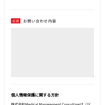
お問い合わせ内容
必須
個人情報保護に関する方針
株式会社Medical Management Consultingは（以