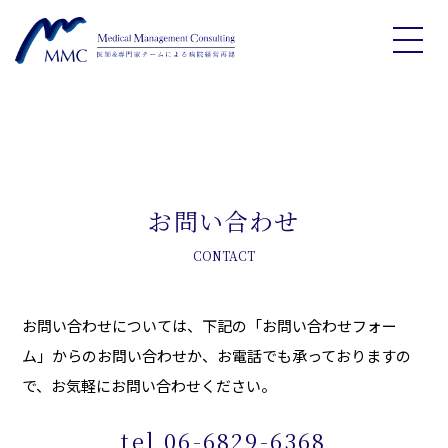
お問い合わせ
CONTACT
お問い合わせについては、下記の「お問い合わせフォー
ム」からのお問い合わせか、
お電話でも承っておりますの
で、お気軽にお問い合わせください。
tel 06-6829-6368