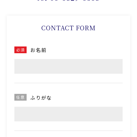
CONTACT FORM
お名前
必須
ふりがな
任意