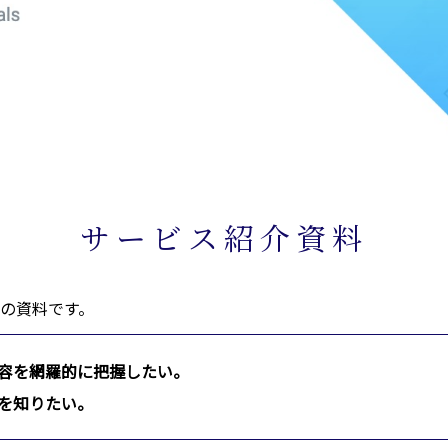
サービス紹介資料
の資料です。
内容を網羅的に把握したい。
績を知りたい。