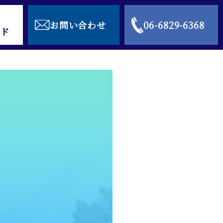
お問い合わせ
06-6829-6368
ド