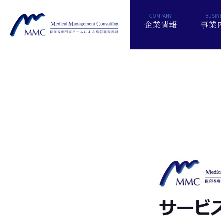
企業情報
事業