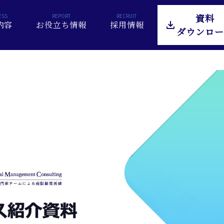
資料
内容
お役立ち情報
採用情報
ダウンロー