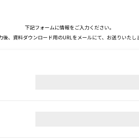
下記フォームに情報をご入力ください。
力後、資料ダウンロード用のURLをメールにて、お送りいたし