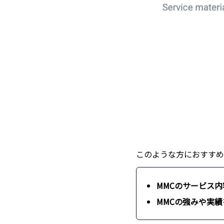
このような方におすすめ
MMCのサービス
MMCの強みや実