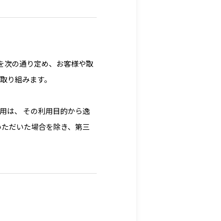
護方針を次の通り定め、お客様や取
取り組みます。
用は、 その利用目的から逸
いただいた場合を除き、第三
個人情報に関する不正アクセ