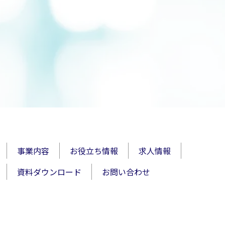
事業内容
お役立ち情報
求人情報
資料ダウンロード
お問い合わせ