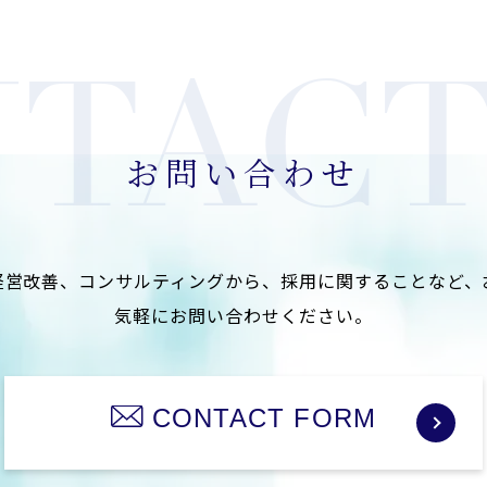
お問い合わせ
経営改善、コンサルティングから、
採用に関することなど、
気軽にお問い合わせください。
CONTACT FORM