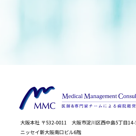
大阪本社 〒532-0011 大阪市淀川区西中島5丁目14-
ニッセイ新大阪南口ビル6階