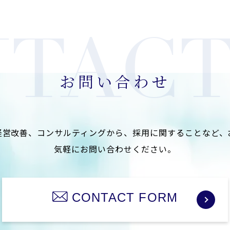
お問い合わせ
経営改善、コンサルティングから、
採用に関することなど、
気軽にお問い合わせください。
CONTACT FORM