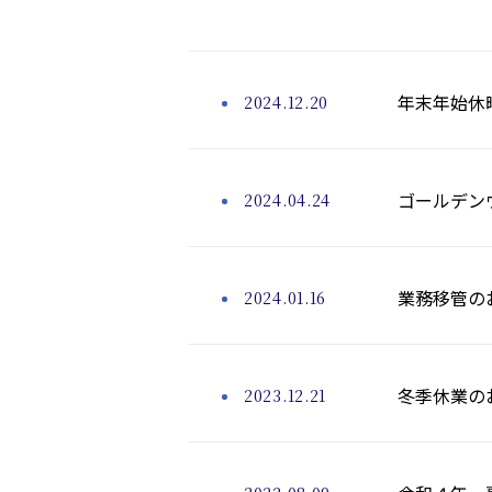
年末年始休
2024.12.20
ゴールデン
2024.04.24
業務移管の
2024.01.16
冬季休業のお
2023.12.21