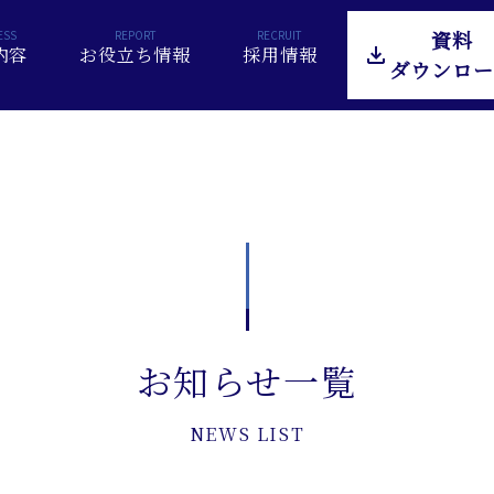
資料
内容
お役立ち情報
採用情報
ダウンロー
お知らせ一覧
NEWS LIST