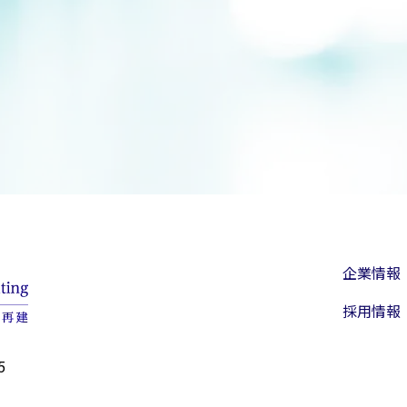
企業情報
採用情報
5