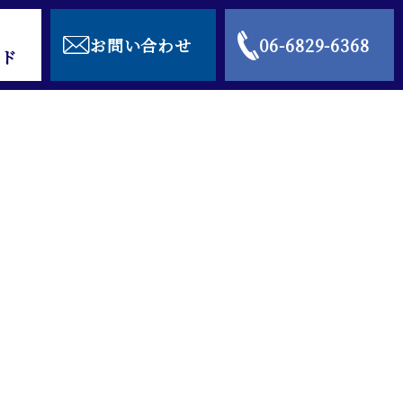
お問い合わせ
06-6829-6368
ド