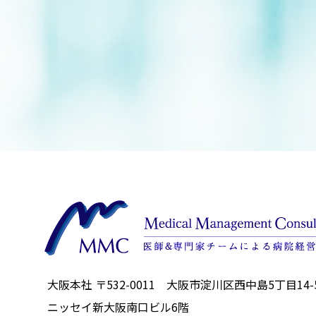
大阪本社 〒532-0011 大阪市淀川区西中島5丁目14-
ニッセイ新大阪南口ビル6階