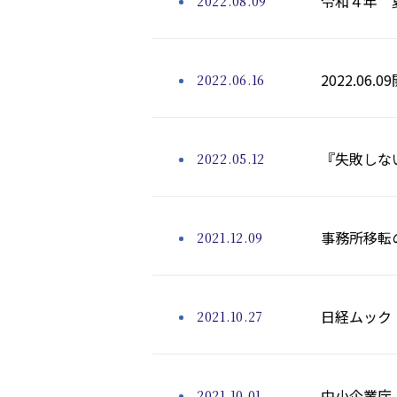
令和４年 
2022.08.09
2022.06
2022.06.16
『失敗しない
2022.05.12
事務所移転
2021.12.09
日経ムック
2021.10.27
中小企業庁
2021.10.01