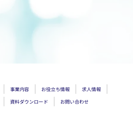
事業内容
お役立ち情報
求人情報
資料ダウンロード
お問い合わせ