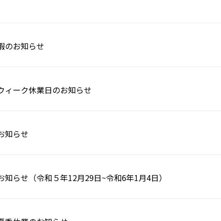
暇のお知らせ
ウィーク休業日のお知らせ
お知らせ
知らせ（令和５年12月29日~令和6年1月4日）