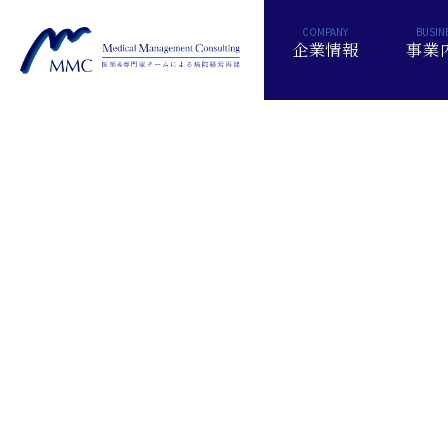
企業情報
事業