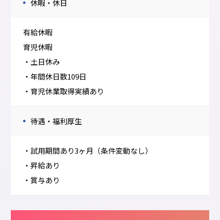
休暇・休日
有給休暇
育児休暇
・土日休み
・年間休日数109日
・育児休業取得実績あり
待遇・福利厚生
・試用期間あり3ヶ月（条件変動なし）
・昇給あり
・賞与あり