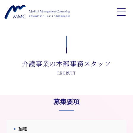
介護事業の本部事務スタッフ
RECRUIT
募集要項
職種