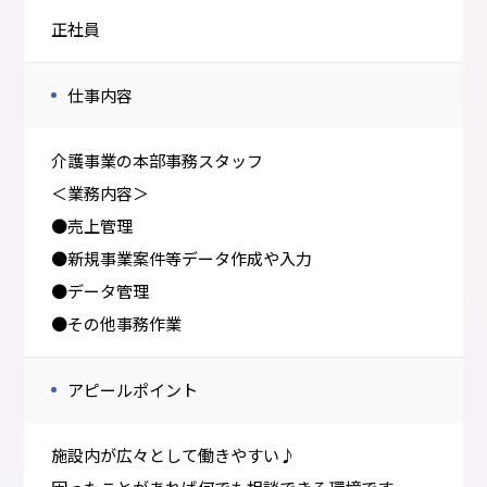
正社員
仕事内容
介護事業の本部事務スタッフ
＜業務内容＞
●売上管理
●新規事業案件等データ作成や入力
●データ管理
●その他事務作業
アピールポイント
施設内が広々として働きやすい♪