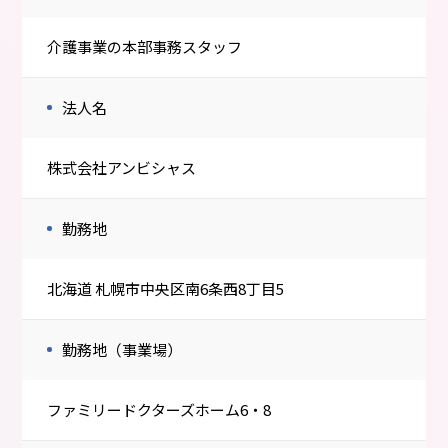
介護事業の本部事務スタッフ
法人名
株式会社アンビシャス
勤務地
北海道 札幌市中央区南6条西8丁目5
勤務地（事業場）
ファミリードクターズホーム6・8