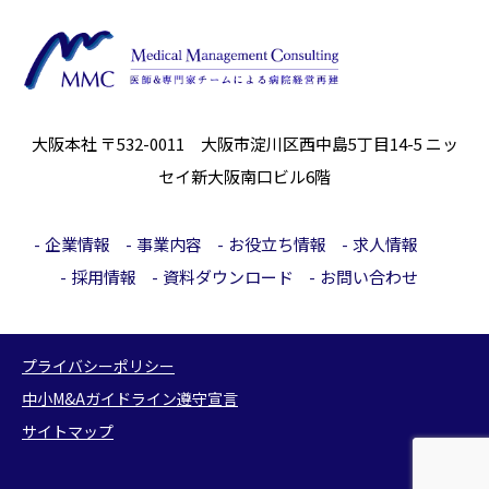
大阪本社 〒532-0011 大阪市淀川区西中島5丁目14-5
ニッ
セイ新大阪南口ビル6階
企業情報
事業内容
お役立ち情報
求人情報
採用情報
資料ダウンロード
お問い合わせ
プライバシーポリシー
中小M&Aガイドライン遵守宣言
サイトマップ