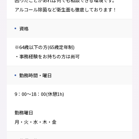
困ったことがあれば何でも相談できる環境です。
アルコール除菌など衛生面も徹底しております！
資格
※64歳以下の方(65歳定年制)
・事務経験をお持ちの方は尚可
勤務時間・曜日
9：00～18：00(休憩1h)
勤務曜日
月・火・水・木・金