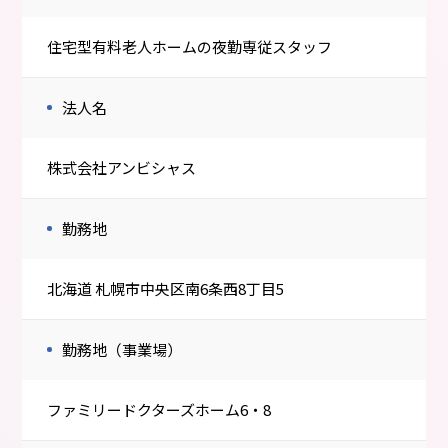
住宅型有料老人ホームの夜勤専従スタッフ
法人名
株式会社アンビシャス
勤務地
北海道 札幌市中央区南6条西8丁目5
勤務地（事業場）
ファミリードクターズホーム6・8