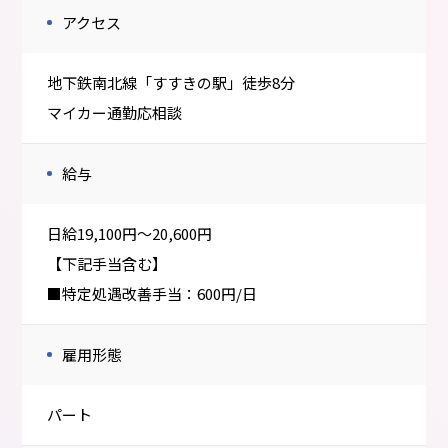
アクセス
地下鉄南北線「すすきの駅」徒歩8分
マイカー通勤応相談
給与
日給19,100円〜20,600円
【下記手当含む】
■特定処遇改善手当：600円/日
雇用形態
パート