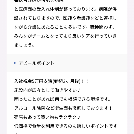
と医療面の受入れ体制が整っております。病院が併
設されておりますので、医師や看護師などと連携し
ながら介護にあたることも多いです。職種問わず、
みんながチームとなってより良いケアを行っていき
ましょう。
アピールポイント
入社祝金5万円支給(勤続3ヶ月後)！！
施設内が広々として働きやすい♪
困ったことがあれば何でも相談できる環境です。
アルコール除菌など衛生面も徹底しております！
売店もあって買い物もラクラク♪
低価格で食堂を利用できるのも嬉しいポイントです