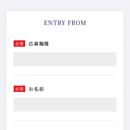
ENTRY FROM
応募職種
必須
お名前
必須