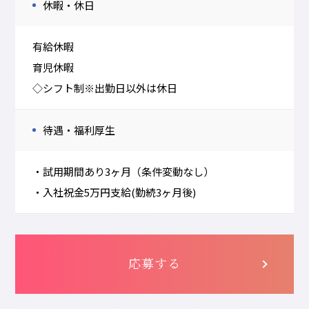
休暇・休日
有給休暇
育児休暇
◇シフト制※出勤日以外は休日
待遇・福利厚生
・試用期間あり3ヶ月（条件変動なし）
・入社祝金5万円支給(勤続3ヶ月後)
応募する