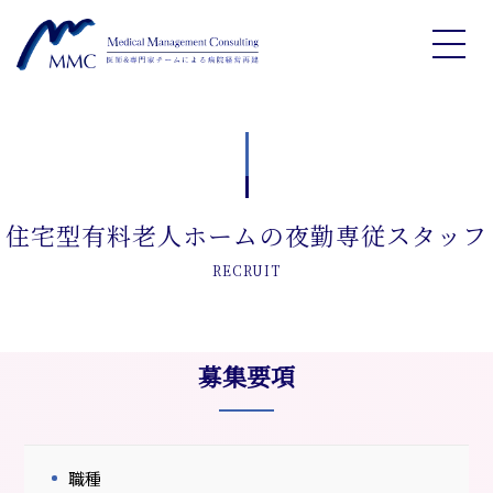
住宅型有料老人ホームの夜勤専従スタッフ
RECRUIT
募集要項
職種