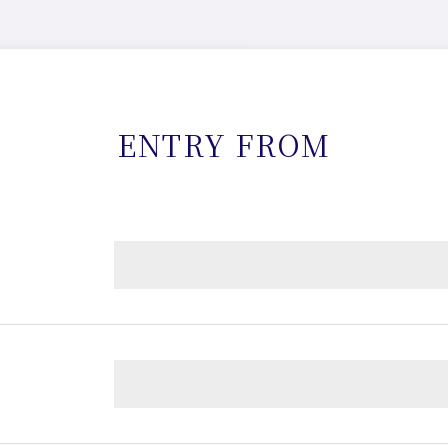
ENTRY FROM