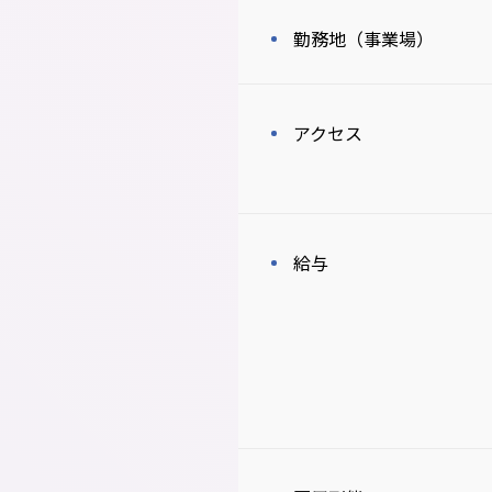
勤務地（事業場）
アクセス
給与