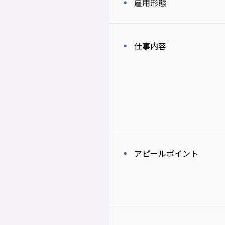
雇用形態
仕事内容
アピールポイント