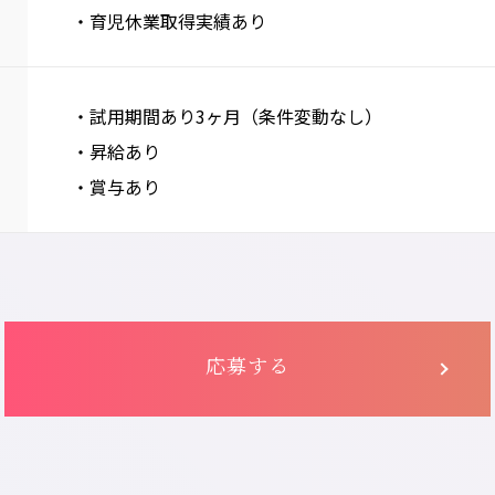
・育児休業取得実績あり
・試用期間あり3ヶ月（条件変動なし）
・昇給あり
・賞与あり
応募する