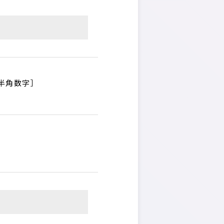
半角数字］