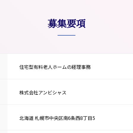
募集要項
住宅型有料老人ホームの経理事務
株式会社アンビシャス
北海道 札幌市中央区南6条西8丁目5