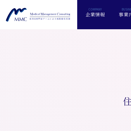
企業情報
事業