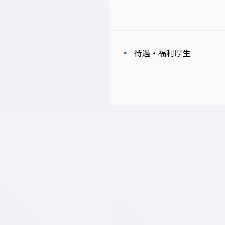
待遇・福利厚生