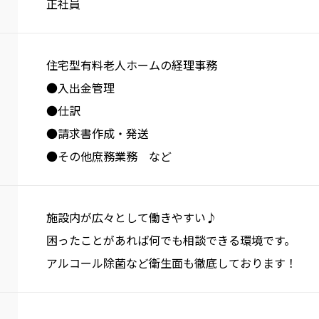
正社員
住宅型有料老人ホームの経理事務
●入出金管理
●仕訳
●請求書作成・発送
●その他庶務業務 など
施設内が広々として働きやすい♪
困ったことがあれば何でも相談できる環境です。
アルコール除菌など衛生面も徹底しております！