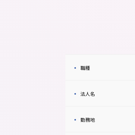
職種
法人名
勤務地