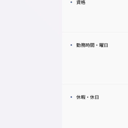
資格
勤務時間・曜日
休暇・休日