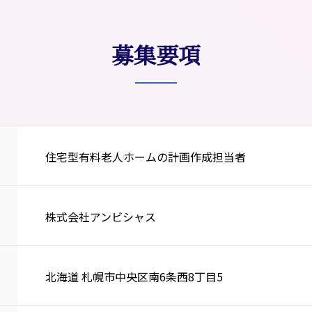
募集要項
住宅型有料老人ホームの計画作成担当者
株式会社アンビシャス
北海道 札幌市中央区南6条西8丁目5