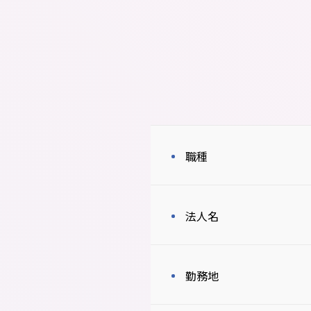
職種
法人名
勤務地