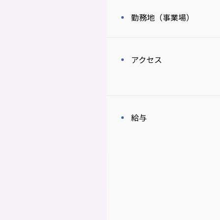
勤務地（事業場）
アクセス
給与