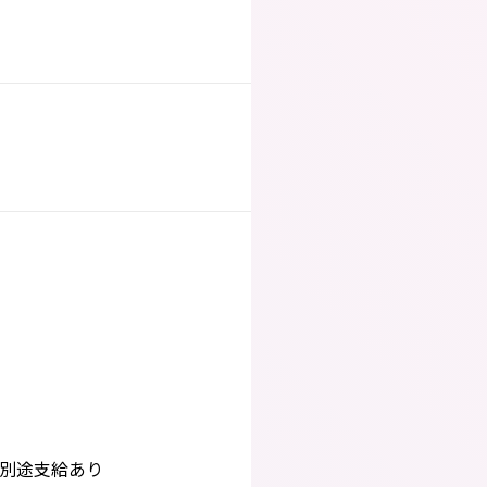
は別途支給あり