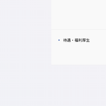
待遇・福利厚生