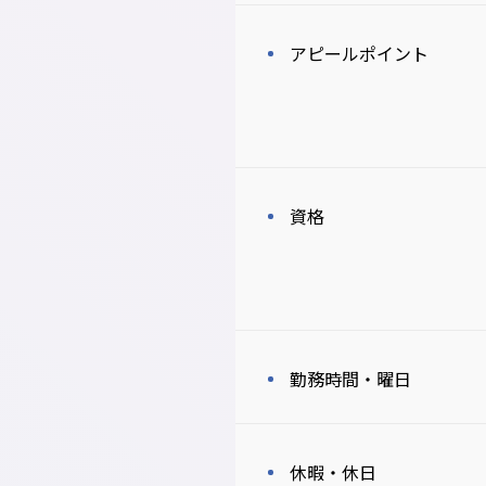
アピールポイント
資格
勤務時間・曜日
休暇・休日