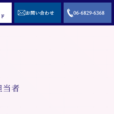
お問い合わせ
06-6829-6368
ド
担当者