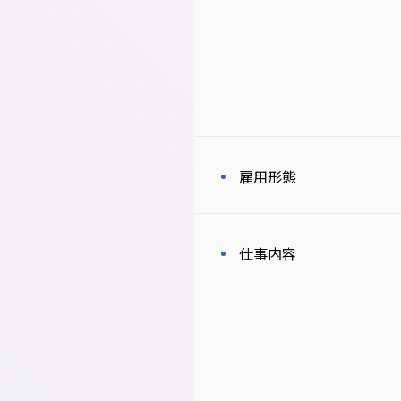
雇用形態
仕事内容