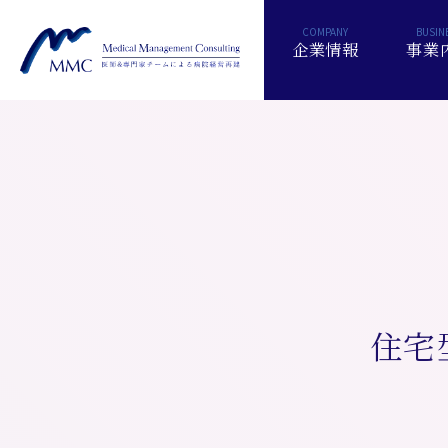
企業情報
事業
住宅