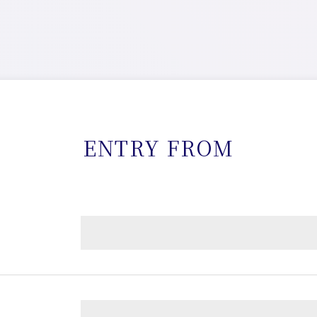
ENTRY FROM