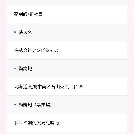
薬剤師/正社員
法人名
株式会社アンビシャス
勤務地
北海道 札幌市南区石山東7丁目1-8
勤務地（事業場）
ドレミ調剤薬局札幌南