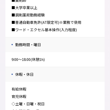
■薬剤師
■大学卒業以上
■調剤薬局勤務経験
■普通自動車免許(AT限定可)※業務で使用
■ワード・エクセル基本操作(入力程度)
勤務時間・曜日
9:00～18:00(休憩1h)
休暇・休日
有給休暇
育児休暇
◇土曜・日曜・祝日