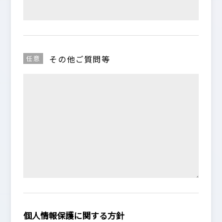
その他ご質問等
任意
個人情報保護に関する方針