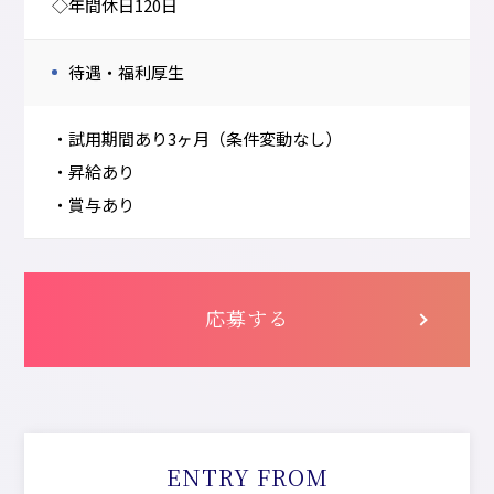
◇年間休日120日
待遇・福利厚生
・試用期間あり3ヶ月（条件変動なし）
・昇給あり
・賞与あり
応募する
ENTRY FROM