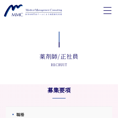
薬剤師/正社員
RECRUIT
募集要項
職種