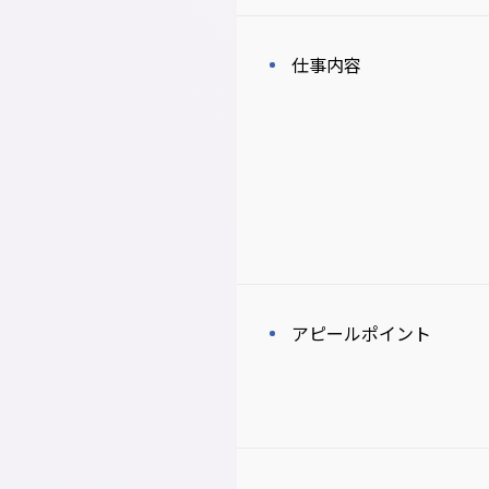
仕事内容
アピールポイント