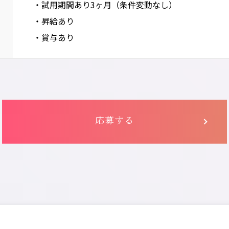
・試用期間あり3ヶ月（条件変動なし）
・昇給あり
・賞与あり
応募する