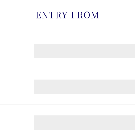
ENTRY FROM