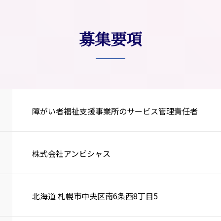
募集要項
障がい者福祉支援事業所のサービス管理責任者
株式会社アンビシャス
北海道 札幌市中央区南6条西8丁目5