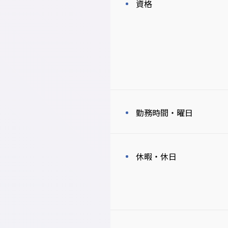
資格
勤務時間・曜日
休暇・休日