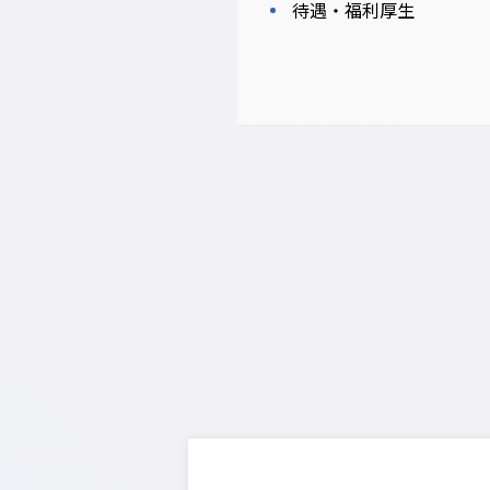
待遇・福利厚生