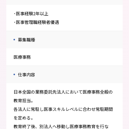
･医事経験2年以上
･医事管理職経験者優遇
募集職種
医療事務
仕事内容
日本全国の業務委託先法人において医療事務全般の
教育担当。
各法人に常駐し医事スキルレベルに合わせ常駐期間
を定める。
教育終了後、別法人へ移動し医療事務教育を行な