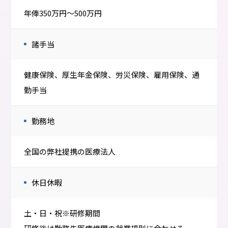
年俸350万円～500万円
諸手当
健康保険、厚生年金保険、労災保険、雇用保険、通
勤手当
勤務地
全国の弊社提携の医療法人
休日休暇
土・日・祝※研修期間