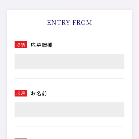
ENTRY FROM
応募職種
必須
お名前
必須