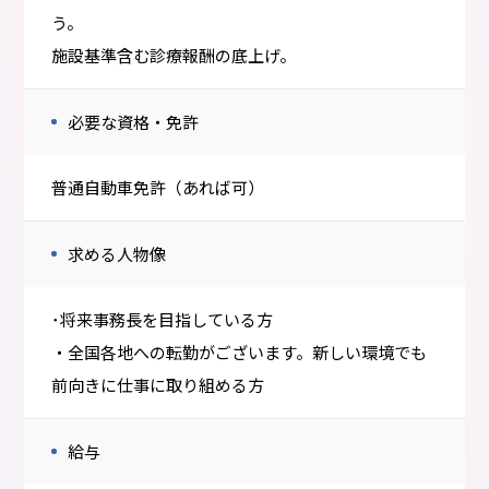
う。
施設基準含む診療報酬の底上げ。
必要な資格・免許
普通自動車免許（あれば可）
求める人物像
･将来事務長を目指している方
・全国各地への転勤がございます。新しい環境でも
前向きに仕事に取り組める方
給与