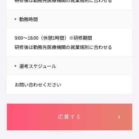
研修後は勤務先医療機関の就業規則に合わせる
勤務時間
9:00～18:00（休憩1時間）※研修期間
研修後は勤務先医療機関の就業規則に合わせる
選考スケジュール
お問い合わせください
応募する