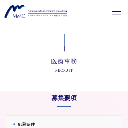
医療事務
RECRUIT
募集要項
応募条件