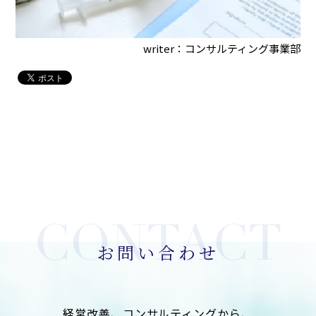
writer：コンサルティング事業部
お問い合わせ
経営改善、コンサルティングから、