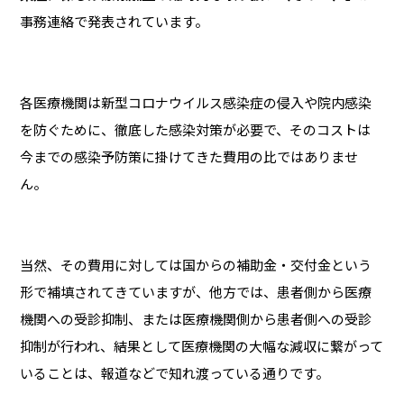
事務連絡で発表されています。
各医療機関は新型コロナウイルス感染症の侵入や院内感染
を防ぐために、徹底した感染対策が必要で、そのコストは
今までの感染予防策に掛けてきた費用の比ではありませ
ん。
当然、その費用に対しては国からの補助金・交付金という
形で補填されてきていますが、他方では、患者側から医療
機関への受診抑制、または医療機関側から患者側への受診
抑制が行われ、結果として医療機関の大幅な減収に繋がって
いることは、報道などで知れ渡っている通りです。