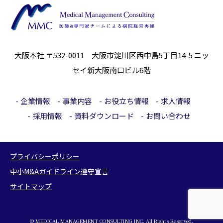
大阪本社 〒532-0011 大阪市淀川区西中島5丁目14-5
ニッ
セイ新大阪南口ビル6階
企業情報
事業内容
お役立ち情報
求人情報
採用情報
資料ダウンロード
お問い合わせ
プライバシーポリシー
中小M&Aガイドライン遵守宣言
サイトマップ
© MEDICAL MANAGEMENT CONSULTING INC. All Rights Reserved.