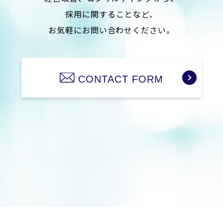
採用に関することなど、
お気軽にお問い合わせください。
CONTACT FORM