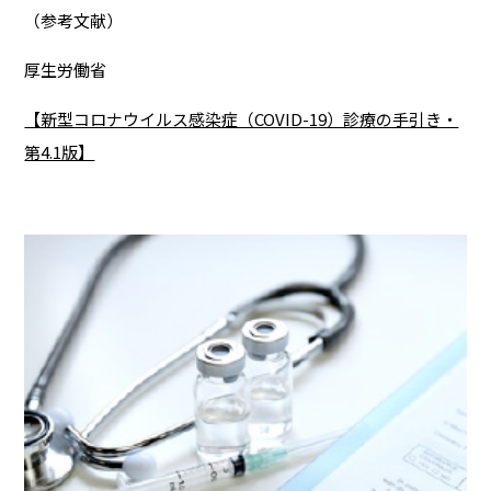
（参考文献）
厚生労働省
【新型コロナウイルス感染症（COVID-19）診療の手引き・
第4.1版】