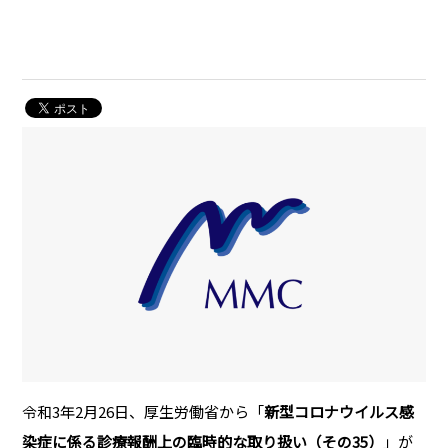
令和3年2月26日、厚生労働省から「
新型コロナウイルス感
染症に係る診療報酬上の臨時的な取り扱い（その35）
」が