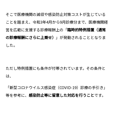
そこで医療機関の減収や感染防止対策コストが生じている
ことを踏まえ、令和3年4月から9月診療分まで、医療機関経
営を広範に支援する診療報酬上の「
臨時的特例措置（通常
の診療報酬にさらに上乗せ）
」が発動されることとなりま
した。
ただし特例措置にも条件が付帯されています。その条件と
は、
「新型コロナウイルス感染症（COVID-19）診療の手引き」
等を参考に、
感染防止等に留意した対応を行うこと
です。