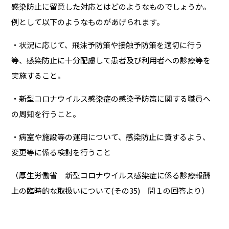
感染防止に留意した対応とはどのようなものでしょうか。
例として以下のようなものがあげられます。
・状況に応じて、飛沫予防策や接触予防策を適切に行う
等、感染防止に十分配慮して患者及び利用者への診療等を
実施すること。
・新型コロナウイルス感染症の感染予防策に関する職員へ
の周知を行うこと。
・病室や施設等の運用について、感染防止に資するよう、
変更等に係る検討を行うこと
（厚生労働省 新型コロナウイルス感染症に係る診療報酬
上の臨時的な取扱いについて(その35) 問１の回答より）