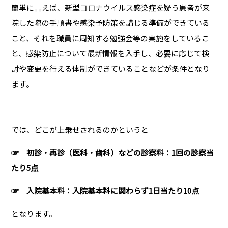
簡単に言えば、新型コロナウイルス感染症を疑う患者が来
院した際の手順書や感染予防策を講じる準備ができている
こと、それを職員に周知する勉強会等の実施をしているこ
と、感染防止について最新情報を入手し、必要に応じて検
討や変更を行える体制ができていることなどが条件となり
ます。
では、どこが上乗せされるのかというと
☞ 初診・再診（医科・歯科）などの診察料：1回の診察当
たり5点
☞ 入院基本料：入院基本料に関わらず1日当たり10点
となります。