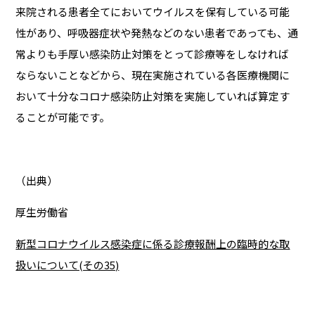
来院される患者全てにおいてウイルスを保有している可能
性があり、呼吸器症状や発熱などのない患者であっても、通
常よりも手厚い感染防止対策をとって診療等をしなければ
ならないことなどから、現在実施されている各医療機関に
おいて十分なコロナ感染防止対策を実施していれば算定す
ることが可能です。
（出典）
厚生労働省
新型コロナウイルス感染症に係る診療報酬上の臨時的な取
扱いについて(その35)