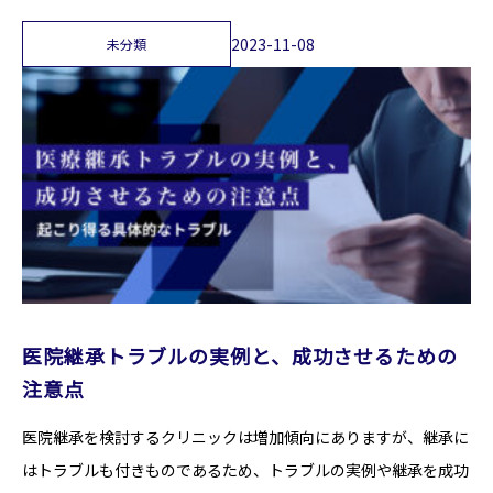
2023-11-08
未分類
医院継承トラブルの実例と、成功させるための
注意点
医院継承を検討するクリニックは増加傾向にありますが、継承に
はトラブルも付きものであるため、トラブルの実例や継承を成功