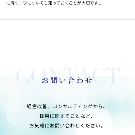
に導くコツについても知っておくことが大切です...
お問い合わせ
経営改善、コンサルティングから、
採用に関することなど、
お気軽にお問い合わせください。