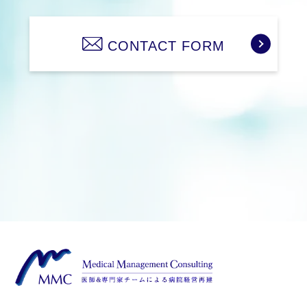
CONTACT FORM