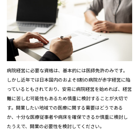
病院経営に必要な資格は、基本的には医師免許のみです。
しかし近年では日本国内のおよそ8割の病院が赤字経営に陥
っているともされており、安易に病院経営を始めれば、経営
難に苦しむ可能性もあるため慎重に検討することが大切で
す。開業したい地域での医療に関する需要はどうである
か、十分な医療従事者や病床を確保できるか慎重に検討し
たうえで、開業の必要性を検討してください。