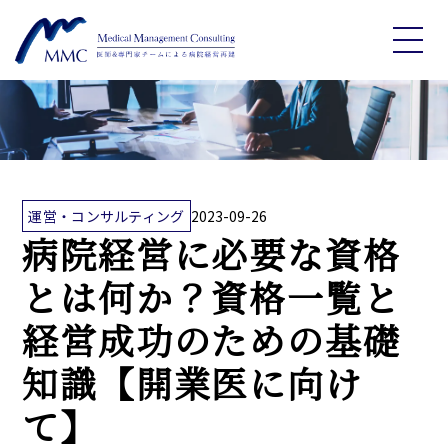
運営・コンサルティング
2023-09-26
病院経営に必要な資格
とは何か？資格一覧と
経営成功のための基礎
知識【開業医に向け
て】