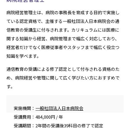
病院経営管理士は、病院の事務長を育成する目的で実施し
ている認定資格で、主催する一般社団法人日本病院会の通
信教育の受講生に付与されます。カリキュラムには医療に
関する知識から経営、病院管理まで幅広く対応しており、
経営者だけでなく医療従事者やスタッフまで幅広く役立つ
知識を学べます。
通信教育の受講による修了認定として付与される資格のた
め、病院経営や管理に関して広く学びたい方におすすめで
す。
実施機関：
一般社団法人日本病院会
受講費用：484,000円 / 年
受講期間：2年間の受講後39科目の修了で認定