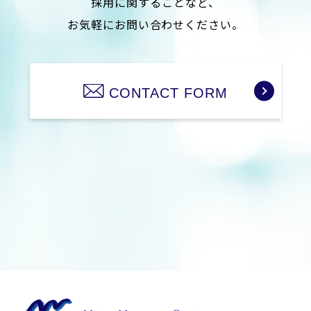
採用に関することなど、
お気軽にお問い合わせください。
CONTACT FORM