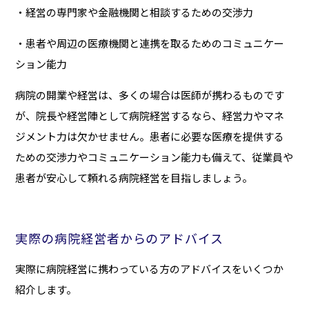
・経営の専門家や金融機関と相談するための交渉力
・患者や周辺の医療機関と連携を取るためのコミュニケー
ション能力
病院の開業や経営は、多くの場合は医師が携わるものです
が、院長や経営陣として病院経営するなら、経営力やマネ
ジメント力は欠かせません。患者に必要な医療を提供する
ための交渉力やコミュニケーション能力も備えて、従業員や
患者が安心して頼れる病院経営を目指しましょう。
実際の病院経営者からのアドバイス
実際に病院経営に携わっている方のアドバイスをいくつか
紹介します。