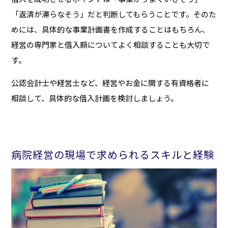
「返済が滞らなそう」だと判断してもらうことです。そのた
めには、具体的な事業計画書を作成することはもちろん、
経営の専門家と借入額についてよく相談することも大切で
す。
公認会計士や経営士など、経営やお金に関する有資格者に
相談して、具体的な借入計画を検討しましょう。
病院経営の現場で求められるスキルと経験