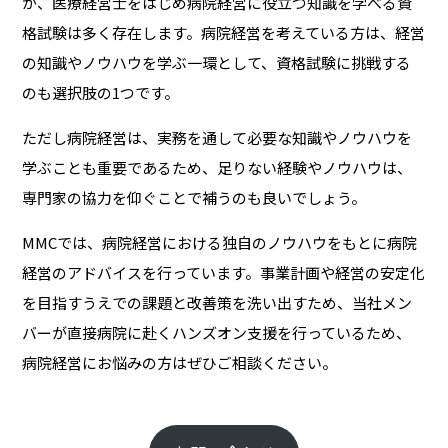
が、医療経営士をはじめ病院経営に役立つ知識を学べる資
格試験は多く存在します。病院経営を考えている方は、経営
の知識やノウハウを学ぶ一環として、資格試験に挑戦する
のも選択肢の1つです。
ただし病院経営は、実務を通して必要な知識やノウハウを
学ぶことも重要であるため、足りない経験やノウハウは、
専門家の協力を仰ぐことで補うのも良いでしょう。
MMCでは、病院経営における独自のノウハウをもとに病院
経営のアドバイスを行っています。事業計画や経営の安定化
を目指すうえでの課題と改善策を洗い出すため、当社メン
バーが直接病院に赴くハンズオン支援を行っているため、
病院経営にお悩みの方はぜひご相談ください。