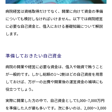
病院経営は資格取得だけでなく、開業に向けて資金の準備
についても検討しなければいけません。以下では病院経営
に必要な自己資金と、借入における基礎知識について解説
します。
準備しておきたい自己資金
病院の開業や経営に必要な資金は、借入や融資で賄うこと
が一般的です。しかし総額の1〜2割ほどの自己資産を用意
しておけば、万が一の出費や開業後の運営資金の補填にも
役立つでしょう。
実際に開業した方の中で、自己資金として5,000~7,000万円
を準備した人が最も多いです。次に多いのは、2,000～3,000