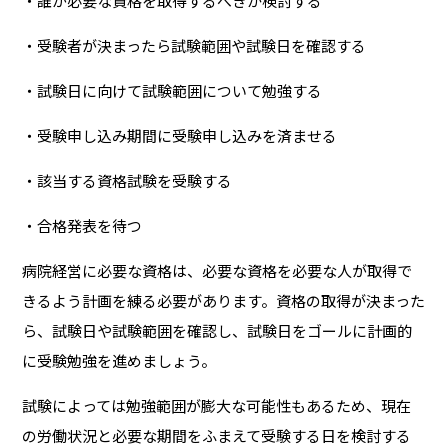
・誰が必要な資格を取得するべきか検討する
・受験者が決まったら試験範囲や試験日を確認する
・試験日に向けて試験範囲について勉強する
・受験申し込み期間に受験申し込みを済ませる
・該当する資格試験を受験する
・合格発表を待つ
病院経営に必要な資格は、必要な資格を必要な人が取得で
きるよう計画を練る必要があります。資格の取得が決まった
ら、試験日や試験範囲を確認し、試験日をゴールに計画的
に受験勉強を進めましょう。
試験によっては勉強範囲が膨大な可能性もあるため、現在
の労働状況と必要な期間をふまえて受験する日を検討する