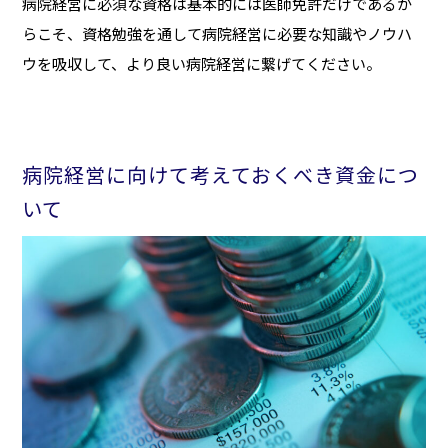
病院経営に必須な資格は基本的には医師免許だけであるか
らこそ、資格勉強を通して病院経営に必要な知識やノウハ
ウを吸収して、より良い病院経営に繋げてください。
病院経営に向けて考えておくべき資金につ
いて