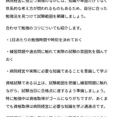
病院経営に役立つ資格のなかには、知識や単語だけでなく
体系的な考え方が問われるものもあるため、自分に合った
勉強法を見つけて試験範囲を網羅しましょう。
合わせて勉強のコツについても紹介します。
・1日あたりの勉強時間や時刻を決めておく
・練習問題や過去問に触れて実際の試験の雰囲気を掴んで
おく
・病院経営や実務に必要な知識であることを意識して学ぶ
資格試験である以上は、試験範囲を把握し練習問題に触れ
ながら、試験当日に合格点に達するよう準備しましょう。
特に勉強中は資格取得がゴールになりがちですが、あくま
でも資格取得は病院経営に必要な知識を学ぶ通過点です。