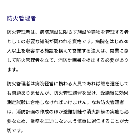
防火管理者
防火管理者は、病院施設に限らず施設や建物を管理する者
としての必要な知識が問われる資格です。病院をはじめ30
人以上を収容する施設を構えて営業する法人は、開業に際
して防火管理者を立て、消防計画書を提出する必要があり
ます。
防火管理者は病院経営に携わる人員であれば誰を選任して
も問題ありませんが、防火管理講習を受け、受講後に効果
測定試験に合格しなければいけません。なお防火管理者
は、消防計画の作成のほか避難訓練や消火訓練の実施も必
要なため、業務を圧迫しないよう慎重に選任することが大
切です。