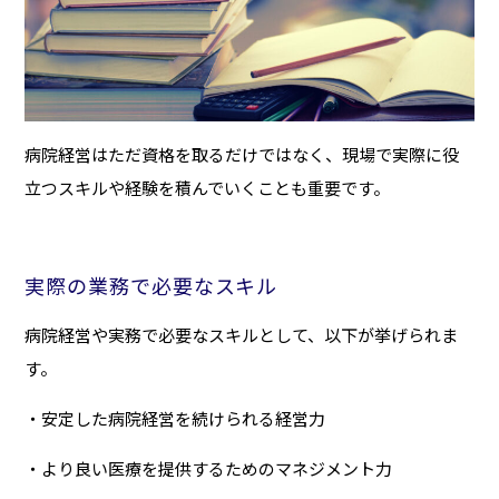
病院経営はただ資格を取るだけではなく、現場で実際に役
立つスキルや経験を積んでいくことも重要です。
実際の業務で必要なスキル
病院経営や実務で必要なスキルとして、以下が挙げられま
す。
・安定した病院経営を続けられる経営力
・より良い医療を提供するためのマネジメント力