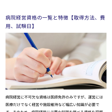
病院経営資格の一覧と特徴【取得方法、費
用、試験日】
病院経営に不可欠な資格は医師免許のみですが、運営には
医療だけでなく経営や施設維持など幅広い知識が必要で
す。そのため、病院経営に必要な知識を学べる資格を把握