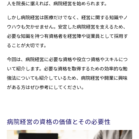
人を院長に据えれば、病院経営を始められます。
しかし病院経営は医療だけでなく、経営に関する知識やノ
ウハウも欠かせません。安定した病院経営を支えるため、
必要な知識を持つ有資格者を経営陣や従業員として採用す
ることが大切です。
今回は、病院経営に必要な資格や役立つ資格やスキルにつ
いて紹介します。必要な資格を取得するための効率的な勉
強法についても紹介しているため、病院経営や開業に興味
がある方はぜひ参考にしてください。
病院経営の資格の価値とその必要性