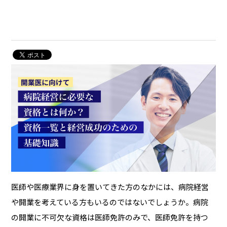
医師や医療業界に身を置いてきた方のなかには、病院経営
や開業を考えている方もいるのではないでしょうか。病院
の開業に不可欠な資格は医師免許のみで、医師免許を持つ