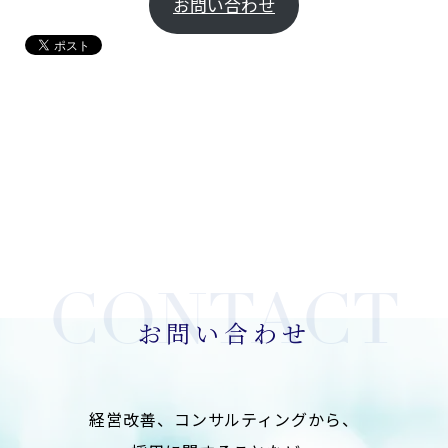
お問い合わせ
お問い合わせ
経営改善、コンサルティングから、