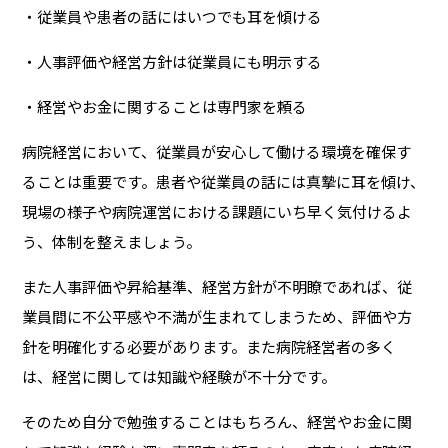
・従業員や患者の話にはいつでも耳を傾ける
・人事評価や経営方針は従業員にも明示する
・経営やお金に関することは専門家を頼る
病院経営において、従業員が安心して働ける環境を確保す
ることは重要です。患者や従業員の話には真摯に耳を傾け、
現場の様子や病院運営における課題にいち早く気付けるよ
う、体制を整えましょう。
また人事評価や昇給基準、経営方針が不明瞭であれば、従
業員間に不公平感や不満が生まれてしまうため、評価や方
針を明確化する必要があります。また病院経営者の多く
は、経営に関しては知識や経験が不十分です。
そのため自分で勉強することはもちろん、経営やお金に関