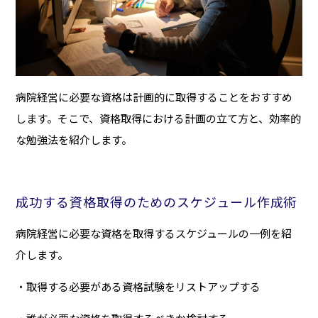
病院経営に必要な資格は計画的に取得することをおすすめ
します。そこで、資格取得における計画の立て方と、効率的
な勉強法を紹介します。
成功する資格取得のためのスケジュール作成術
病院経営に必要な資格を取得するスケジュールの一例を紹
介します。
・取得する必要がある資格試験をリストアップする