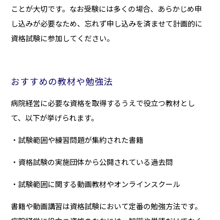
ことが大切です。なお受験には多くの場合、あらかじめ申
し込みが必要なため、忘れず申し込みを済ませて計画的に
資格試験に参加してください。
おすすめの教材や勉強法
病院経営に必要な資格を取得するうえで役立つ教材とし
て、以下が挙げられます。
・試験範囲や練習問題が集約された書籍
・資格試験の実施団体から公開されている過去問
・試験範囲に関する動画教材やオンラインスクール
書籍や動画講習は資格試験において定番の勉強方法です。