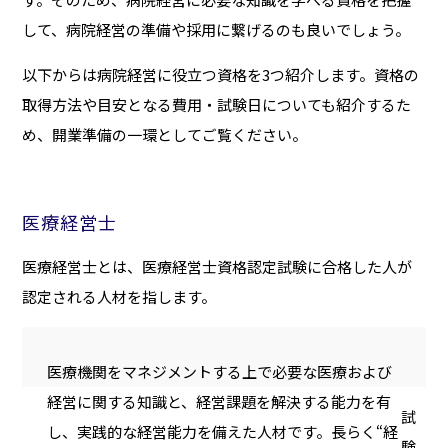
して、病院経営の準備や採用に繋げるのも良いでしょう。
以下からは病院経営に役立つ資格を3つ紹介します。資格の
取得方法や目安となる費用・試験日についても紹介するた
め、開業準備の一環としてご覧ください。
医療経営士
医療経営士とは、医療経営士資格認定試験に合格した人が
認定される人材を指します。
医療機関をマネジメントする上で必要な医療および
経営に関する知識と、経営課題を解決する能力を有
試
し、実践的な経営能力を備えた人材です。長らく“経
験