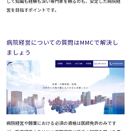
して知識も経験も深い専門家を頼るのも、安定した病院経
営を目指すポイントです。
病院経営についての質問はMMCで解決し
ましょう
病院経営や開業における必須の資格は医師免許のみです