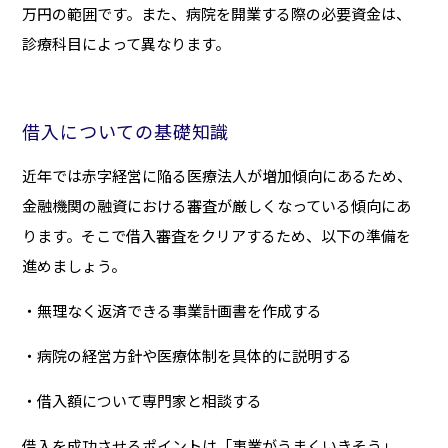
万円の範囲です。また、病院を開業する際の必要資金は、
診療科目によって異なります。
借入についての基礎知識
近年では赤字経営に陥る医療法人が増加傾向にあるため、
金融機関の融資における審査が厳しくなっている傾向にあ
ります。そこで借入審査をクリアするため、以下の準備を
進めましょう。
・無理なく返済できる事業計画書を作成する
・病院の経営方針や医療体制を具体的に説明する
・借入額について専門家と相談する
借入を成功させるポイントは「事業がうまくいきそう」