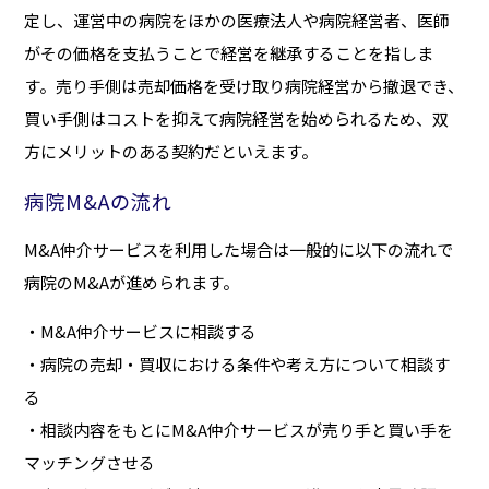
定し、運営中の病院をほかの医療法人や病院経営者、医師
がその価格を支払うことで経営を継承することを指しま
す。売り手側は売却価格を受け取り病院経営から撤退でき、
買い手側はコストを抑えて病院経営を始められるため、双
方にメリットのある契約だといえます。
病院M&Aの流れ
M&A仲介サービスを利用した場合は一般的に以下の流れで
病院のM&Aが進められます。
・M&A仲介サービスに相談する
・病院の売却・買収における条件や考え方について相談す
る
・相談内容をもとにM&A仲介サービスが売り手と買い手を
マッチングさせる