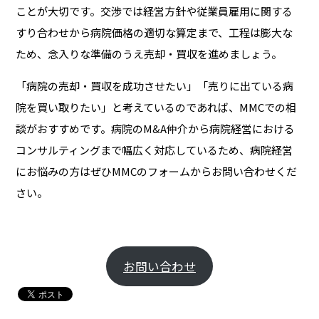
ことが大切です。交渉では経営方針や従業員雇用に関する
すり合わせから病院価格の適切な算定まで、工程は膨大な
ため、念入りな準備のうえ売却・買収を進めましょう。
「病院の売却・買収を成功させたい」「売りに出ている病
院を買い取りたい」と考えているのであれば、MMCでの相
談がおすすめです。病院のM&A仲介から病院経営における
コンサルティングまで幅広く対応しているため、病院経営
にお悩みの方はぜひMMCのフォームからお問い合わせくだ
さい。
お問い合わせ