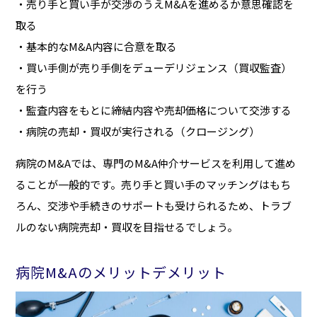
・売り手と買い手が交渉のうえM&Aを進めるか意思確認を
取る
・基本的なM&A内容に合意を取る
・買い手側が売り手側をデューデリジェンス（買収監査）
を行う
・監査内容をもとに締結内容や売却価格について交渉する
・病院の売却・買収が実行される（クロージング）
病院のM&Aでは、専門のM&A仲介サービスを利用して進め
ることが一般的です。売り手と買い手のマッチングはもち
ろん、交渉や手続きのサポートも受けられるため、トラブ
ルのない病院売却・買収を目指せるでしょう。
病院M&Aのメリットデメリット