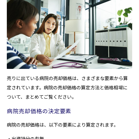
売りに出ている病院の売却価格は、さまざまな要素から算
定されています。病院の売却価格の算定方法と価格相場に
ついて、まとめてご覧ください。
病院売却価格の決定要素
病院の売却価格は、以下の要素により算定されます。
・出資持分の有無