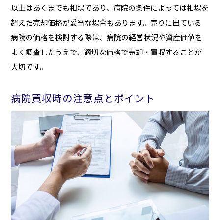
以上はあくまでも相場であり、病院の条件によっては相場を
超えた売却価格が妥当な場合もあります。売りに出ている
病院の価格を検討する際は、病院の経営状況や資産価値を
よく調査したうえで、適切な価格で売却・買収することが
大切です。
病院買収時の注意点とポイント