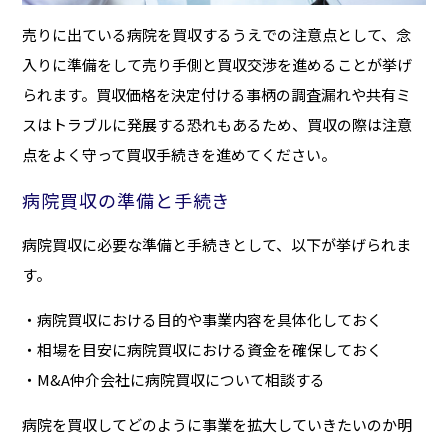
売りに出ている病院を買収するうえでの注意点として、念
入りに準備をして売り手側と買収交渉を進めることが挙げ
られます。買収価格を決定付ける事柄の調査漏れや共有ミ
スはトラブルに発展する恐れもあるため、買収の際は注意
点をよく守って買収手続きを進めてください。
病院買収の準備と手続き
病院買収に必要な準備と手続きとして、以下が挙げられま
す。
・病院買収における目的や事業内容を具体化しておく
・相場を目安に病院買収における資金を確保しておく
・M&A仲介会社に病院買収について相談する
病院を買収してどのように事業を拡大していきたいのか明