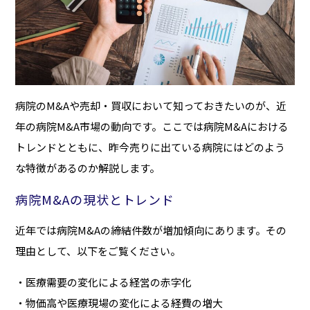
病院のM&Aや売却・買収において知っておきたいのが、近
年の病院M&A市場の動向です。ここでは病院M&Aにおける
トレンドとともに、昨今売りに出ている病院にはどのよう
な特徴があるのか解説します。
病院M&Aの現状とトレンド
近年では病院M&Aの締結件数が増加傾向にあります。その
理由として、以下をご覧ください。
・医療需要の変化による経営の赤字化
・物価高や医療現場の変化による経費の増大