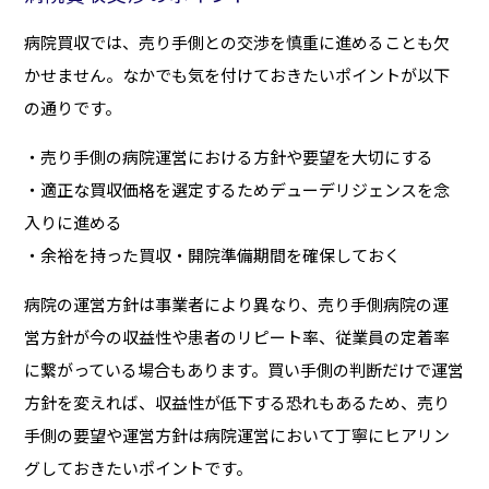
病院買収では、売り手側との交渉を慎重に進めることも欠
かせません。なかでも気を付けておきたいポイントが以下
の通りです。
・売り手側の病院運営における方針や要望を大切にする
・適正な買収価格を選定するためデューデリジェンスを念
入りに進める
・余裕を持った買収・開院準備期間を確保しておく
病院の運営方針は事業者により異なり、売り手側病院の運
営方針が今の収益性や患者のリピート率、従業員の定着率
に繋がっている場合もあります。買い手側の判断だけで運営
方針を変えれば、収益性が低下する恐れもあるため、売り
手側の要望や運営方針は病院運営において丁寧にヒアリン
グしておきたいポイントです。