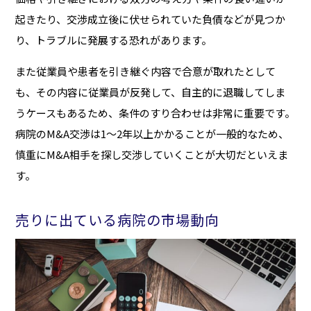
起きたり、交渉成立後に伏せられていた負債などが見つか
り、トラブルに発展する恐れがあります。
また従業員や患者を引き継ぐ内容で合意が取れたとして
も、その内容に従業員が反発して、自主的に退職してしま
うケースもあるため、条件のすり合わせは非常に重要です。
病院のM&A交渉は1〜2年以上かかることが一般的なため、
慎重にM&A相手を探し交渉していくことが大切だといえま
す。
売りに出ている病院の市場動向