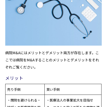
病院M&Aにはメリットとデメリット両方が存在します。こ
こでは病院をM&Aすることのメリットとデメリットをそれ
ぞれご覧ください。
メリット
売り手側
買い手側
・閉院を避けられる・
・医療法人の事業拡大を目指せ