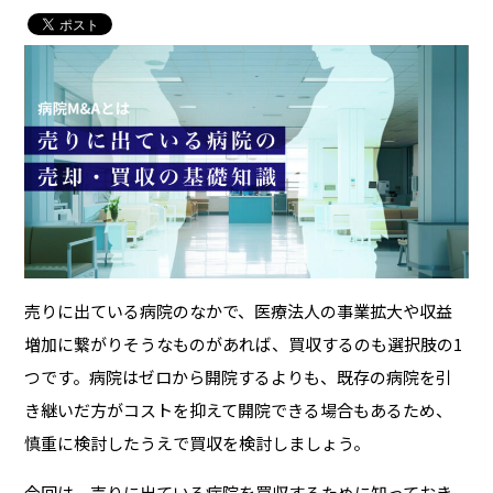
売りに出ている病院のなかで、医療法人の事業拡大や収益
増加に繋がりそうなものがあれば、買収するのも選択肢の1
つです。病院はゼロから開院するよりも、既存の病院を引
き継いだ方がコストを抑えて開院できる場合もあるため、
慎重に検討したうえで買収を検討しましょう。
今回は、売りに出ている病院を買収するために知っておき