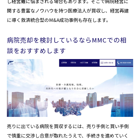
し経営難に悩まされる場合もあります。そこで病院経営に
関する豊富なノウハウを持つ医療法人が買収し、経営再建
に導く救済統合型のM&A成功事例も存在します。
病院売却を検討しているならMMCでの相
談をおすすめします
売りに出ている病院を買収するには、売り手側と買い手側
で慎重に交渉し合意が取れたうえで、手続きを進めていく