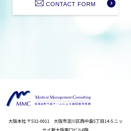
CONTACT FORM
大阪本社 〒532-0011 大阪市淀川区西中島5丁目14-5
ニッ
セイ新大阪南口ビル6階