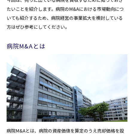
たいことを紹介します。病院のM&Aにおける市場動向につ
いても紹介するため、病院経営の事業拡大を検討している
方はぜひ参考にしてください。
病院M&Aとは
病院M&Aとは、病院の資産価値を算定のうえ売却価格を設