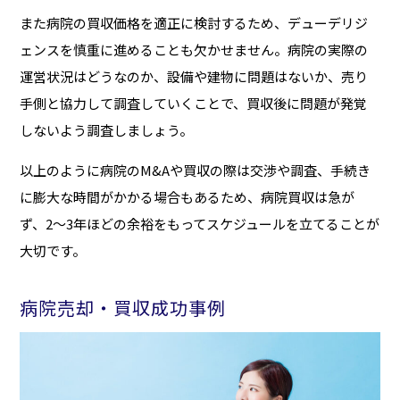
また病院の買収価格を適正に検討するため、デューデリジ
ェンスを慎重に進めることも欠かせません。病院の実際の
運営状況はどうなのか、設備や建物に問題はないか、売り
手側と協力して調査していくことで、買収後に問題が発覚
しないよう調査しましょう。
以上のように病院のM&Aや買収の際は交渉や調査、手続き
に膨大な時間がかかる場合もあるため、病院買収は急が
ず、2〜3年ほどの余裕をもってスケジュールを立てることが
大切です。
病院売却・買収成功事例