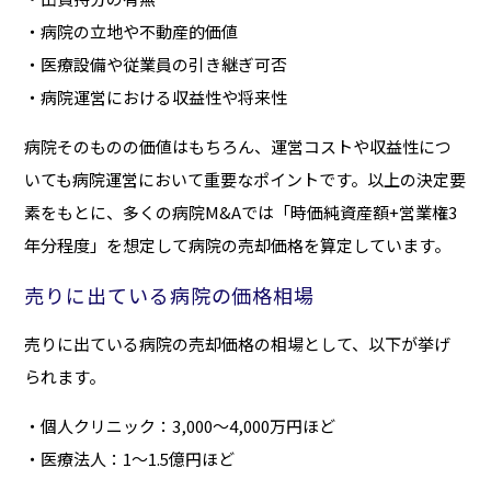
・病院の立地や不動産的価値
・医療設備や従業員の引き継ぎ可否
・病院運営における収益性や将来性
病院そのものの価値はもちろん、運営コストや収益性につ
いても病院運営において重要なポイントです。以上の決定要
素をもとに、多くの病院M&Aでは「時価純資産額+営業権3
年分程度」を想定して病院の売却価格を算定しています。
売りに出ている病院の価格相場
売りに出ている病院の売却価格の相場として、以下が挙げ
られます。
・個人クリニック：3,000〜4,000万円ほど
・医療法人：1〜1.5億円ほど