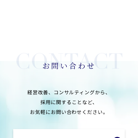
お問い合わせ
経営改善、コンサルティングから、
採用に関することなど、
お気軽にお問い合わせください。