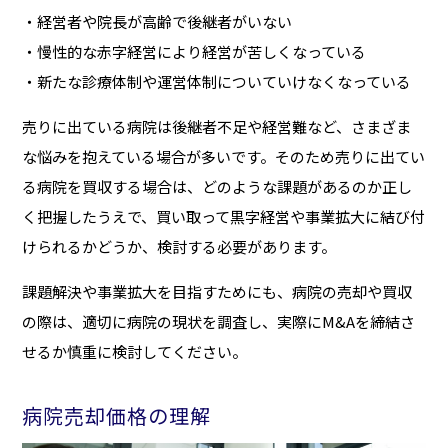
・経営者や院長が高齢で後継者がいない
・慢性的な赤字経営により経営が苦しくなっている
・新たな診療体制や運営体制についていけなくなっている
売りに出ている病院は後継者不足や経営難など、さまざま
な悩みを抱えている場合が多いです。そのため売りに出てい
る病院を買収する場合は、どのような課題があるのか正し
く把握したうえで、買い取って黒字経営や事業拡大に結び付
けられるかどうか、検討する必要があります。
課題解決や事業拡大を目指すためにも、病院の売却や買収
の際は、適切に病院の現状を調査し、実際にM&Aを締結さ
せるか慎重に検討してください。
病院売却価格の理解