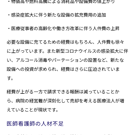
・物価高や燃料高騰による消耗品や設備費の値上がり
・感染症拡大に伴う新たな設備の拡充費用の追加
・医療従事者の高齢化や働き方改革に伴う人件費の上昇
必要な設備に充てるための経費はもちろん、人件費も徐々
に上がっています。また新型コロナウイルスの感染拡大に伴
い、アルコール消毒やパーテーションの設置など、新たな
設備への投資が求められ、経費はさらに圧迫されていま
す。
経費が上がる一方で請求できる報酬は減っていることか
ら、病院の経営難が深刻化して売却を考える医療法人が増
えていることが現状です。
医師看護師の人材不足