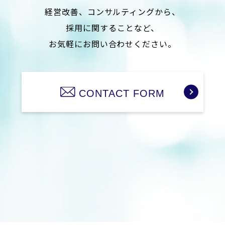
経営改善、コンサルティングから、
採用に関することなど、
お気軽にお問い合わせください。
CONTACT FORM