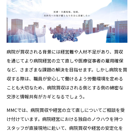
病院が買収される背景には経営難や人材不足があり、買収
を通じてより病院経営の立て直しや医療従事者の雇用確保
など、さまざまな課題の解決を目指せます。しかし病院を買
収する際は、職員が安心して働けるよう労働環境を定める
ことも大切なため、病院買収はされる側とする側の綿密な
交渉と情報共有がカギとなるでしょう。
MMCでは、病院買収や経営の立て直しについてご相談を受
け付けています。病院経営における独自のノウハウを持つ
スタッフが直接現地に赴いて、病院買収や経営の安定化を