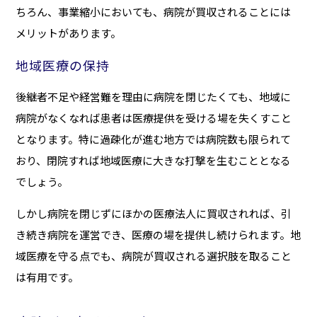
ちろん、事業縮小においても、病院が買収されることには
メリットがあります。
地域医療の保持
後継者不足や経営難を理由に病院を閉じたくても、地域に
病院がなくなれば患者は医療提供を受ける場を失くすこと
となります。特に過疎化が進む地方では病院数も限られて
おり、閉院すれば地域医療に大きな打撃を生むこととなる
でしょう。
しかし病院を閉じずにほかの医療法人に買収されれば、引
き続き病院を運営でき、医療の場を提供し続けられます。地
域医療を守る点でも、病院が買収される選択肢を取ること
は有用です。