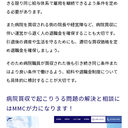
きる限り同じ給与体系で雇用を継続できるよう条件を定め
る必要があります。
また病院を買収される側の院長や経営陣など、病院買収に
伴い運営から退く人の退職金を確保することも大切です。
引退後の資産や生活を守るためにも、適切な買収価格を定
め退職金を確保しましょう。
そのため病院職員が買収された後も引き続き同じ条件また
はより良い条件で働けるよう、給料や退職金制度について
も具体的に検討することが大切です。
病院買収で起こりうる問題の解決と相談に
はMMCが力になります！