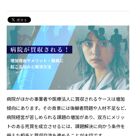
病院がほかの事業者や医療法人に買収されるケースは増加
傾向にあります。その背景には後継者問題や人材不足など、
病院経営が苦しめられる課題の増加があり、双方にメリッ
トのある売買を成立させるには、課題解決に向かう条件を
備えた相手と買収交渉を進めることが大切です。