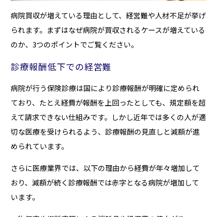
病院買収が増えている理由として、経営難や人材不足が挙げ
られます。まずはなぜ病院が買収されるケースが増えている
のか、3つのポイントでご覧ください。
診療報酬低下での経営難
病院が行う保険診療は国により診療報酬が明確に定められ
ており、たとえ経費が報酬を上回ったとしても、規定額を超
えて請求できない仕組みです。しかし近年では多くの人が適
切な医療を受けられるよう、診療報酬の見直しと減額が進
められています。
さらに医療業界では、以下の理由から経費が年々増加して
おり、減額が続く診療報酬では赤字となる病院が増加して
います。