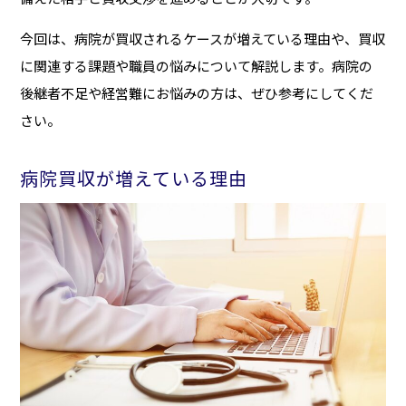
今回は、病院が買収されるケースが増えている理由や、買収
に関連する課題や職員の悩みについて解説します。病院の
後継者不足や経営難にお悩みの方は、ぜひ参考にしてくだ
さい。
病院買収が増えている理由