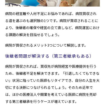
病院の経営難や人材不足にお悩みであれば、病院買収され
る道を選ぶのも選択肢の1つです。病院が買収されることに
より、後継者の確保や経営の立て直しなど、病院運営におけ
る課題の解決を目指せるでしょう。
病院が買収されるメリット3つについて解説します。
後継者問題が解決する（第三者継承もある）
病院が買収されれば、買収先が病院経営や医療提供を行う
ため、後継者不足を解決できます。「引退したくてもできな
い」状況に陥っていた医師もリタイアでき、自分の人生を大
切にする決断につなげられるでしょう。そのため近年で
は、ほかの医療法人や開業を考えている医師に病院を売却
する第三者継承を行うケースが増えています。