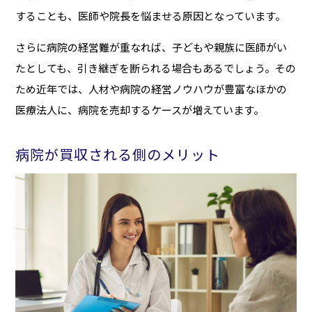
することも、医師や院長を悩ませる原因となっています。
さらに病院の経営難が重なれば、子どもや親族に医師がい
たとしても、引き継ぎを断られる場合もあるでしょう。その
ため近年では、人材や病院の経営ノウハウが豊富なほかの
医療法人に、病院を売却するケースが増えています。
病院が買収される側のメリット