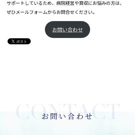
サポートしているため、病院経営や買収にお悩みの方は、
ぜひメールフォームからお問合せください。
お問い合わせ
お問い合わせ