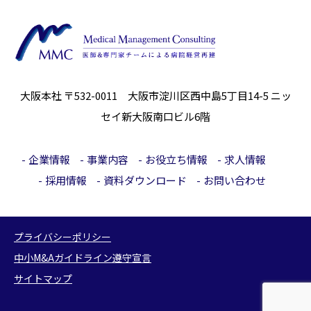
大阪本社 〒532-0011 大阪市淀川区西中島5丁目14-5
ニッ
セイ新大阪南口ビル6階
企業情報
事業内容
お役立ち情報
求人情報
採用情報
資料ダウンロード
お問い合わせ
プライバシーポリシー
中小M&Aガイドライン遵守宣言
サイトマップ