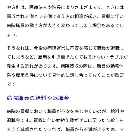
や方針は、医療法人や院長によりさまざまです。ときには
買収される側とする側で考え方の相違が起き、買収に伴い
病院職員の働き方が大きく変わってしまう場合もあるでし
ょう。
そうなれば、今後の病院運営に不安を感じて職員が退職し
てしまうなど、雇用を引き継ぎたくてもできないトラブルが
発生する恐れがあります。病院買収の際は、職員の勤務体
系や雇用条件について具体的に話し合っておくことが重要
です。
病院職員の給料や退職金
病院の買収において職員が不安を感じやすいのが、給料や
退職金です。買収に伴い勤続年数がゼロに戻ったり給与を
大きく減額されたりすれば、職員から不満が出るため、で