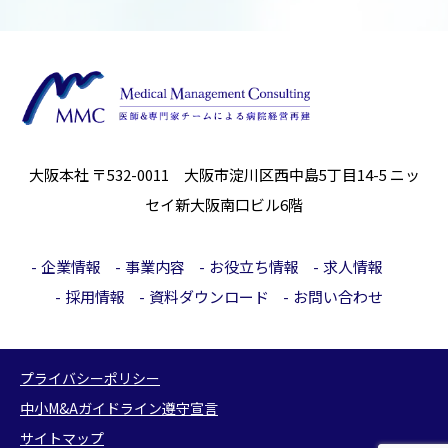
大阪本社 〒532-0011 大阪市淀川区西中島5丁目14-5
ニッ
セイ新大阪南口ビル6階
企業情報
事業内容
お役立ち情報
求人情報
採用情報
資料ダウンロード
お問い合わせ
プライバシーポリシー
中小M&Aガイドライン遵守宣言
サイトマップ