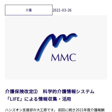
2021-03-26
介護
介護保険改定② 科学的介護情報システム
「LIFE」による情報収集・活用
ハンズオン支援部の大工原です。 前回に続き2021年度介護報酬