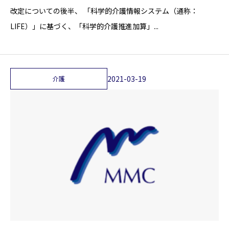
改定についての後半、 「科学的介護情報システム（通称：
LIFE）」に基づく、「科学的介護推進加算」...
2021-03-19
介護