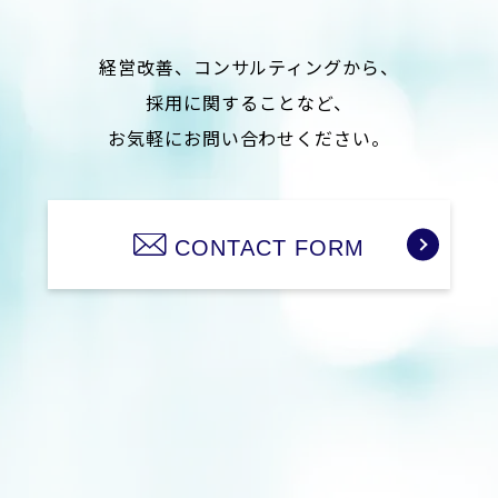
経営改善、コンサルティングから、
採用に関することなど、
お気軽にお問い合わせください。
CONTACT FORM