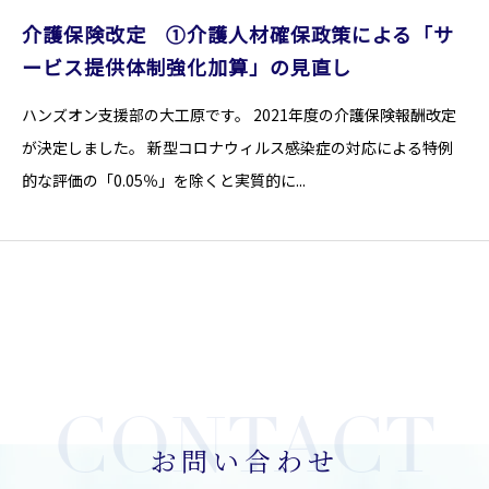
介護保険改定 ①介護人材確保政策による「サ
ービス提供体制強化加算」の見直し
ハンズオン支援部の大工原です。 2021年度の介護保険報酬改定
が決定しました。 新型コロナウィルス感染症の対応による特例
的な評価の「0.05％」を除くと実質的に...
お問い合わせ