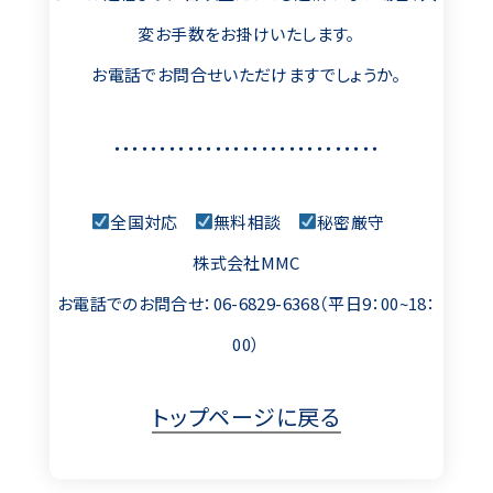
変お手数をお掛けいたします。
お電話でお問合せいただけますでしょうか。
・・・・・・・・・・・・・・・・・・・・・・・・・・・・・
全国対応
無料相談
秘密厳守
株式会社MMC
お電話でのお問合せ：06-6829-6368（平日9：00~18：
00）
トップページに戻る