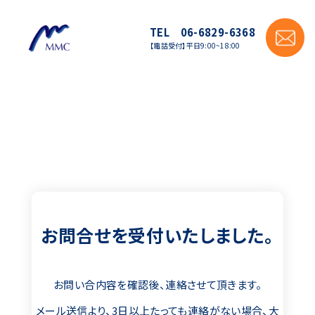
TEL 06-6829-6368
【電話受付】平日9:00~18:00
お問合せを受付いたしました。
お問い合内容を確認後、連絡させて頂きます。
メール送信より、3日以上たっても連絡がない場合、大