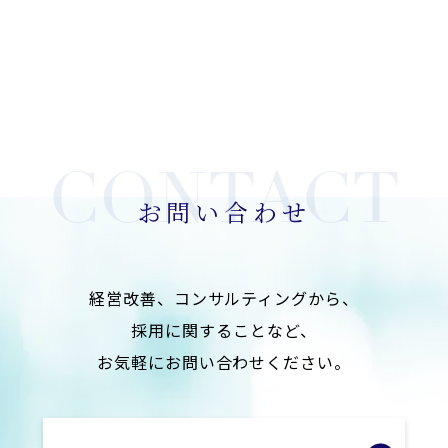
お問い合わせ
経営改善、コンサルティングから、
採用に関することなど、
お気軽にお問い合わせください。