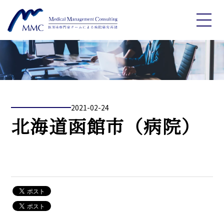
2021-02-24
北海道函館市（病院）