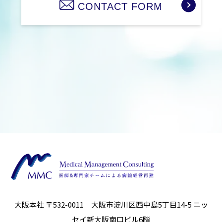
CONTACT FORM
大阪本社 〒532-0011 大阪市淀川区西中島5丁目14-5
ニッ
セイ新大阪南口ビル6階