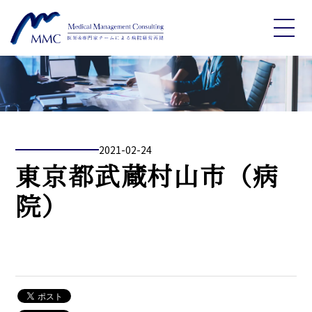
2021-02-24
東京都武蔵村山市（病
院）