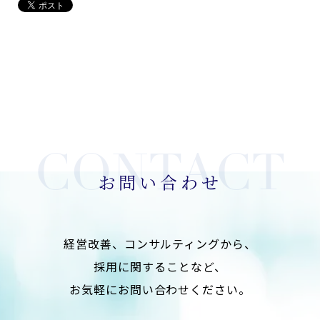
お問い合わせ
経営改善、コンサルティングから、
採用に関することなど、
お気軽にお問い合わせください。