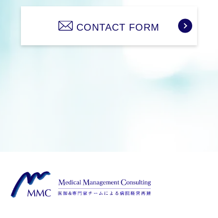
CONTACT FORM