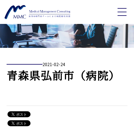
2021-02-24
青森県弘前市（病院）