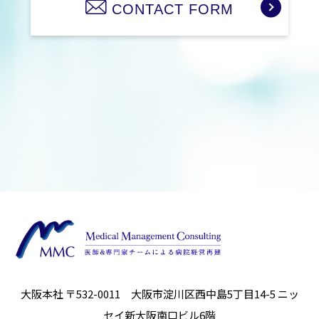
CONTACT FORM
大阪本社 〒532-0011 大阪市淀川区西中島5丁目14-5
ニッ
セイ新大阪南口ビル6階