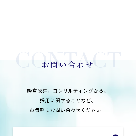
お問い合わせ
経営改善、コンサルティングから、
採用に関することなど、
お気軽にお問い合わせください。