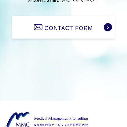
お気軽にお問い合わせください。
CONTACT FORM