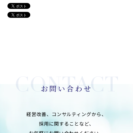
お問い合わせ
経営改善、コンサルティングから、
採用に関することなど、