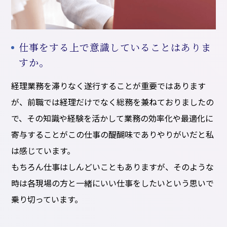
仕事をする上で意識していることはありま
すか。
経理業務を滞りなく遂行することが重要ではあります
が、前職では経理だけでなく総務を兼ねておりましたの
で、その知識や経験を活かして業務の効率化や最適化に
寄与することがこの仕事の醍醐味でありやりがいだと私
は感じています。
もちろん仕事はしんどいこともありますが、そのような
時は各現場の方と一緒にいい仕事をしたいという思いで
乗り切っています。