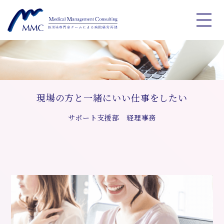
現場の方と一緒にいい仕事をしたい
サポート支援部 経理事務