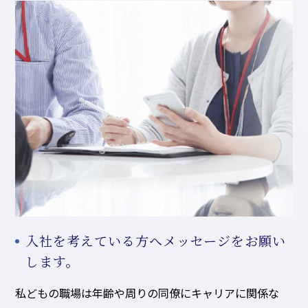
入社を考えている方へメッセージをお願い
します。
私どもの職場は年齢や周りの同僚にキャリアに関係な