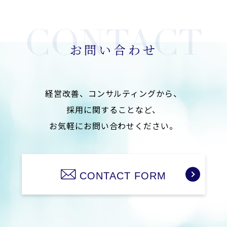
お問い合わせ
経営改善、コンサルティングから、
採用に関することなど、
お気軽にお問い合わせください。
CONTACT FORM