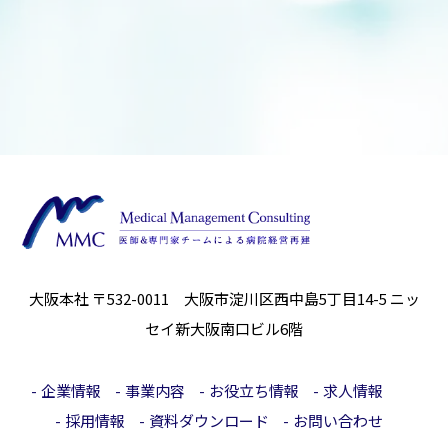
大阪本社 〒532-0011 大阪市淀川区西中島5丁目14-5
ニッ
セイ新大阪南口ビル6階
企業情報
事業内容
お役立ち情報
求人情報
採用情報
資料ダウンロード
お問い合わせ