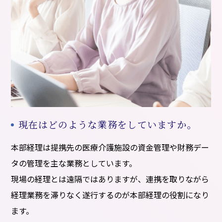
現在はどのような業務をしていますか。
本部経理は提携先の医療介護施設の資金管理や財務デー
タの管理を主な業務としています。
現場の経理とは遠隔ではありますが、連携を取りながら
経理業務を滞りなく遂行するのが本部経理の役割になり
ます。