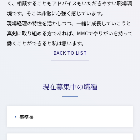
く、相談することもアドバイスもいただきやすい職場環
境です。そこは非常に心強く感じています。
現場経理の特性を活かしつつ、一緒に成長していこうと
真剣に取り組める方であれば、MMCでやりがいを持って
働くことができると私は思います。
BACK TO LIST
現在募集中の職種
事務長