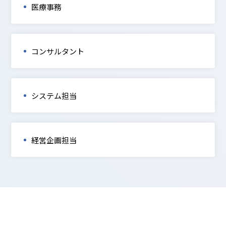
医療事務
コンサルタント
システム担当
経営企画担当