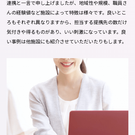
連携と一言で申し上げましたが、地域性や規模、職員さ
んの経験値など施設によって特徴は様々です。良いとこ
ろもそれぞれ異なりますから、担当する提携先の数だけ
気付きや得るものがあり、いい刺激になっています。良
い事例は他施設にも紹介させていただいたりもします。