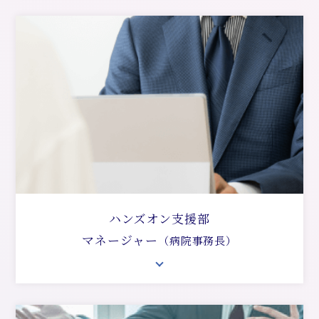
ハンズオン支援部
マネージャー
（病院事務長）