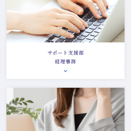
サポート支援部
経理事務