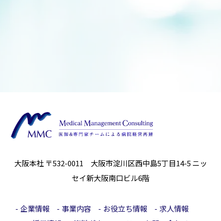
大阪本社 〒532-0011 大阪市淀川区西中島5丁目14-5
ニッ
セイ新大阪南口ビル6階
企業情報
事業内容
お役立ち情報
求人情報