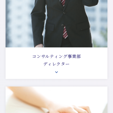
コンサルティング事業部
ディレクター