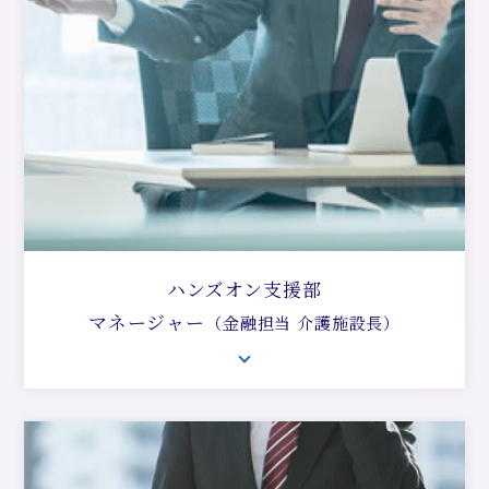
ハンズオン支援部
マネージャー
（金融担当 介護施設長）