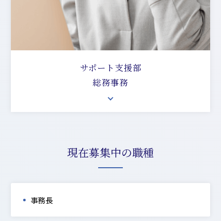
サポート支援部
総務事務
現在募集中の職種
事務長