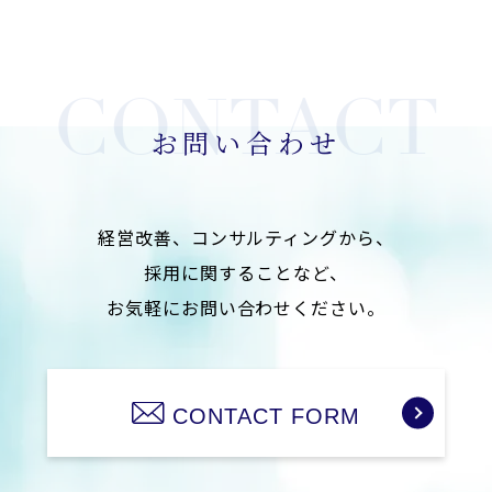
お問い合わせ
経営改善、コンサルティングから、
採用に関することなど、
お気軽にお問い合わせください。
CONTACT FORM