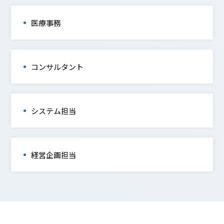
医療事務
コンサルタント
システム担当
経営企画担当