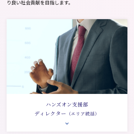
り良い社会貢献を目指します。
ハンズオン支援部
ディレクター
（エリア統括）