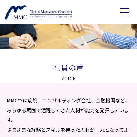
社員の声
VOICE
MMCでは病院、コンサルティング会社、金融機関など、
あらゆる場面で活躍してきた人材が能力を発揮していま
す。
さまざまな経験とスキルを持った人材が一丸となってよ