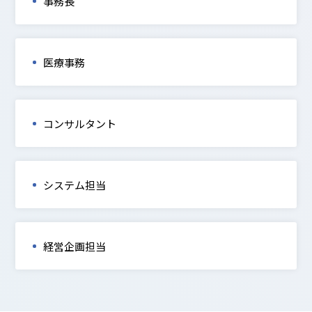
事務長
医療事務
コンサルタント
システム担当
経営企画担当