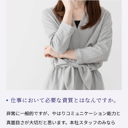
仕事において必要な資質とはなんですか。
非常に一般的ですが、やはりコミュニケーション能力と
真面目さが大切だと思います。本社スタッフのみなら