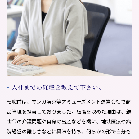
入社までの経緯を教えて下さい。
転職前は、マンガ喫茶等アミューズメント運営会社で商
品管理を担当しておりました。転職を決めた理由は、親
世代の介護問題や自身の出産などを機に、地域医療や病
院経営の難しさなどに興味を持ち、何らかの形で自分も