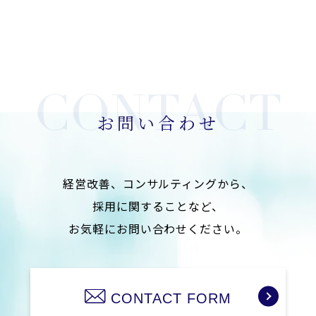
お問い合わせ
経営改善、コンサルティングから、
採用に関することなど、
お気軽にお問い合わせください。
CONTACT FORM