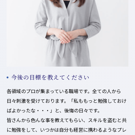
今後の目標を教えてください
各領域のプロが集まっている職場です。全ての人から
日々刺激を受けております。「私ももっと勉強しておけ
ばよかったな・・・」と、後悔の日々です。
皆さんから色んな事を教えてもらい、スキルを盗むと共
に勉強をして、いつかは自分も経営に携わるようなプレ