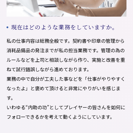
現在はどのような業務をしていますか。
私の仕事内容は総務全般です。契約書や印章の管理から
消耗品備品の発注までが私の担当業務です。管理の為の
ルールなどを上司と相談しながら作り、実施と改善を重
ねて試行錯誤しながら進めております。
業務の中で自分が工夫した事などを「仕事がやりやすく
なったよ」と褒めて頂けると非常にやりがいを感じま
す。
いわゆる“内助の功”としてプレイヤーの皆さんを如何に
フォローできるかを考えて動くようにしています。