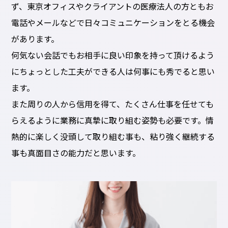
ず、東京オフィスやクライアントの医療法人の方ともお
電話やメールなどで日々コミュニケーションをとる機会
があります。
何気ない会話でもお相手に良い印象を持って頂けるよう
にちょっとした工夫ができる人は何事にも秀でると思い
ます。
また周りの人から信用を得て、たくさん仕事を任せても
らえるように業務に真摯に取り組む姿勢も必要です。情
熱的に楽しく没頭して取り組む事も、粘り強く継続する
事も真面目さの能力だと思います。