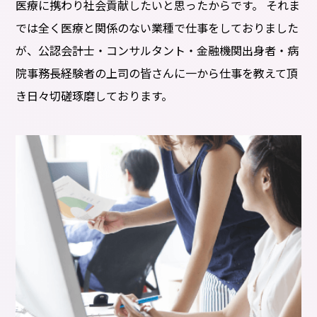
医療に携わり社会貢献したいと思ったからです。 それま
では全く医療と関係のない業種で仕事をしておりました
が、公認会計士・コンサルタント・金融機関出身者・病
院事務長経験者の上司の皆さんに一から仕事を教えて頂
き日々切磋琢磨しております。