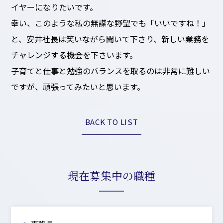
イヤーになりたいです。
幸い、このような私の無謀な野望でも「いいですね！」
と、安井社長は笑いながら聞いて下さり、新しい業務を
チャレンジする機会を下さいます。
子育てと仕事と勉強のバランスを取るのは非常に難しい
ですが、頑張ってみたいと思います。
BACK TO LIST
現在募集中の職種