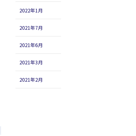
2022年1月
2021年7月
2021年6月
2021年3月
2021年2月