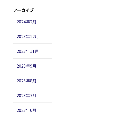
アーカイブ
2024年2月
2023年12月
2023年11月
2023年9月
2023年8月
2023年7月
2023年6月