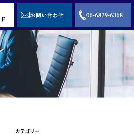
お問い合わせ
06-6829-6368
ド
カテゴリー