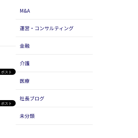
M&A
運営・コンサルティング
金融
介護
医療
社長ブログ
未分類