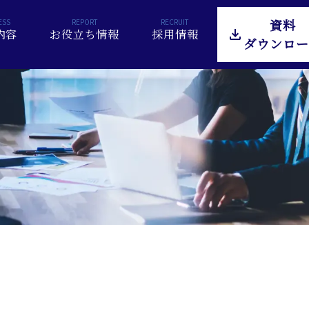
資料
内容
お役立ち情報
採用情報
ダウンロー