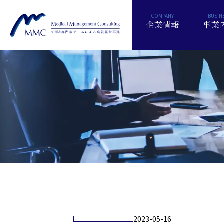
企業情報
事業
2023-05-16