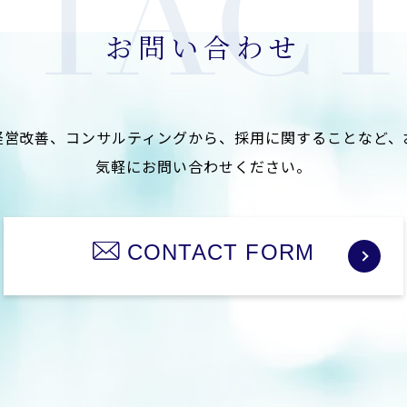
お問い合わせ
経営改善、コンサルティングから、
採用に関することなど、
気軽にお問い合わせください。
CONTACT FORM