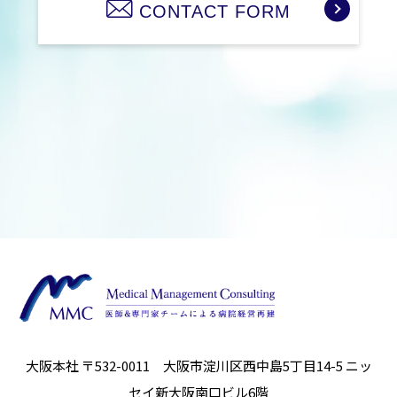
CONTACT FORM
大阪本社 〒532-0011 大阪市淀川区西中島5丁目14-5
ニッ
セイ新大阪南口ビル6階