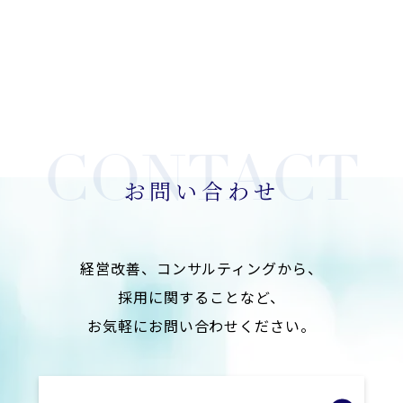
お問い合わせ
経営改善、コンサルティングから、
採用に関することなど、
お気軽にお問い合わせください。