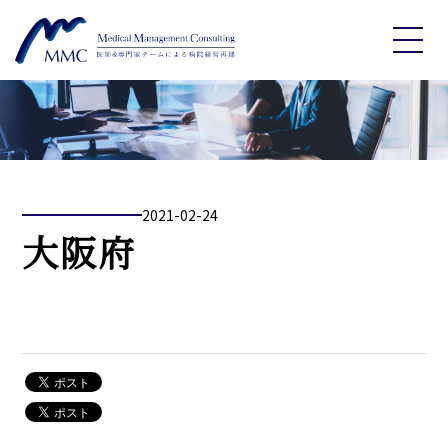
2021-02-24
大阪府