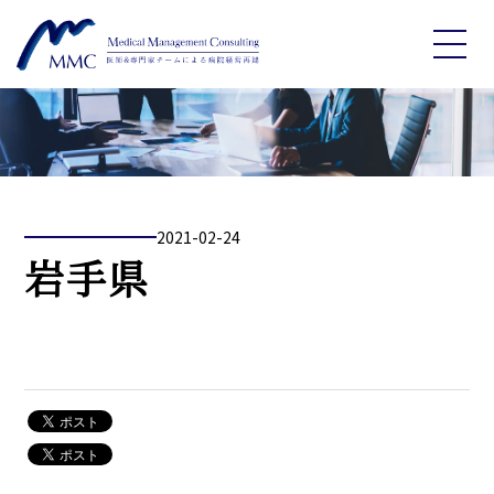
2021-02-24
岩手県