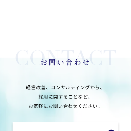
お問い合わせ
経営改善、コンサルティングから、
採用に関することなど、
お気軽にお問い合わせください。