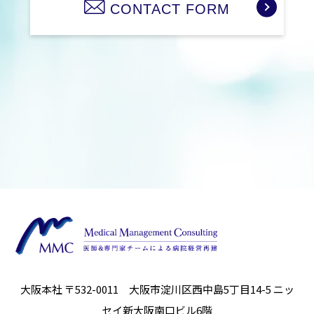
CONTACT FORM
大阪本社 〒532-0011 大阪市淀川区西中島5丁目14-5
ニッ
セイ新大阪南口ビル6階