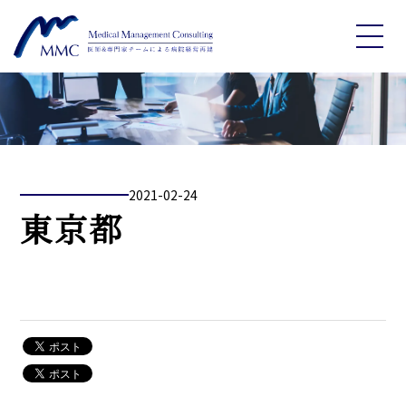
2021-02-24
東京都