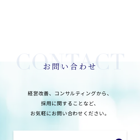
お問い合わせ
経営改善、コンサルティングから、
採用に関することなど、
お気軽にお問い合わせください。